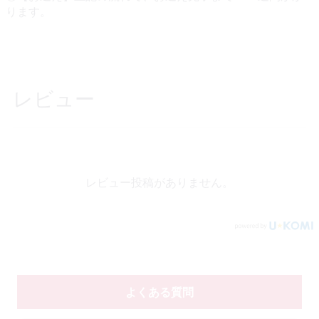
ります。
レビュー
レビュー投稿がありません。
よくある質問