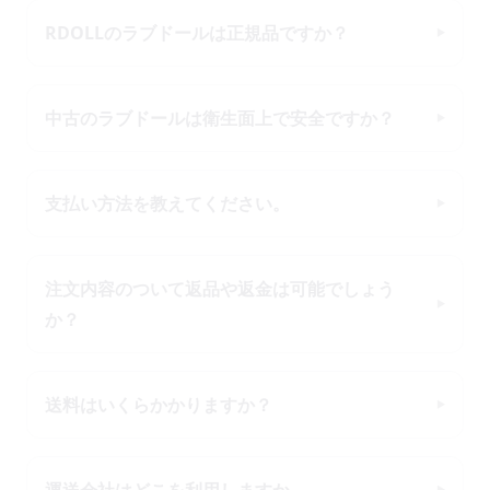
RDOLLのラブドールは正規品ですか？
中古のラブドールは衛生面上で安全ですか？
支払い方法を教えてください。
注文内容のついて返品や返金は可能でしょう
か？
送料はいくらかかりますか？
運送会社はどこを利用しますか