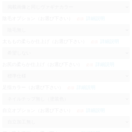
陰毛オプション（お選び下さい）
詳細説明
必須
太ももの柔らか仕上げ（お選び下さい）
詳細説明
必須
お尻の柔らか仕上げ（お選び下さい）
詳細説明
必須
足指カラー（お選び下さい）
詳細説明
必須
自立オプション（お選び下さい）
詳細説明
必須