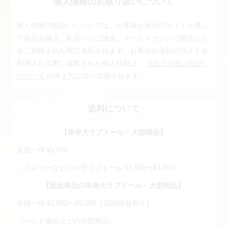
個人情報のお取り扱いについて
個人情報の取扱いについては、お客様が当社のサイトを通し
て商品を購入、私共へのご連絡、メールマガジンの購読など
をご利用された時に適応されます。お客様が当社のサイトを
利用される際に収集された個人情報は、
当個人情報の取扱い
について
の考え方に従い管理されます。
送料について
【等身大ラブドール・大型商品】
全国一律 ¥5,000
（トルソーなどの小型ラブドール ¥1,500〜¥3,500）
【新品商品の等身大ラブドール・大型商品】
全国一律 ¥2,000〜¥6,000【国内検品有り】
（ヘッド単品などの小型商品）