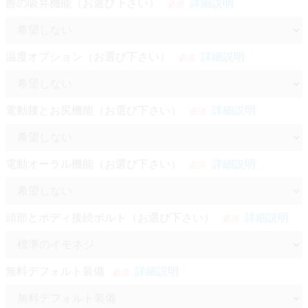
膣の吸弁機能（お選び下さい）
詳細説明
必須
温度オプション（お選び下さい）
詳細説明
必須
電動腰とお尻機能（お選び下さい）
詳細説明
必須
電動オーラル機能（お選び下さい）
詳細説明
必須
頭部とボディ接続ボルト（お選び下さい）
詳細説明
必須
無料デフォルト装備
詳細説明
必須