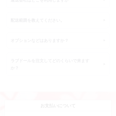
配送範囲を教えてください。
オプションなどはありますか？
ラブドールを注文してどのくらいで来ます
か？
お支払いについて