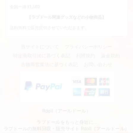
全国一律 ¥1,500
【ラブドール関連グッズなどの小物商品】
送料無料で販売提供させていただきます。
当サイトについて
プライバシーポリシー
特定商取引法に基づく表記
利用規約
返金規約
古物商営業法に基づく表記
お問い合わせ
Rdoll（アールドール）
ラブドールをもっと身近に…
ラブドールの無料回収・販売サイト Rdoll（アールドール）