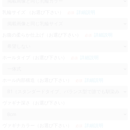
乳輪サイズ （お選び下さい）
詳細説明
必須
お腹の柔らか仕上げ（お選び下さい）
詳細説明
必須
ホールタイプ（お選び下さい）
詳細説明
必須
ホール内部構造（お選び下さい）
詳細説明
必須
ヴァギナ深さ（お選び下さい）
ヴァギナカラー（お選び下さい）
詳細説明
必須