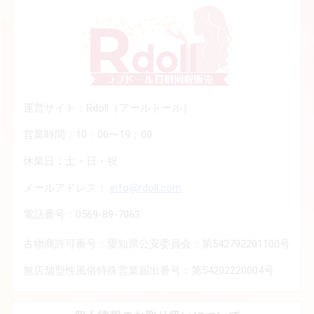
運営サイト：Rdoll（アールドール）
営業時間：10：00〜19：00
休業日：土・日・祝
メールアドレス：
info@rdoll.com
電話番号：0569-89-7063
古物商許可番号：愛知県公安委員会：第542792201100号
無店舗型性風俗特殊営業届出番号：第54202220004号