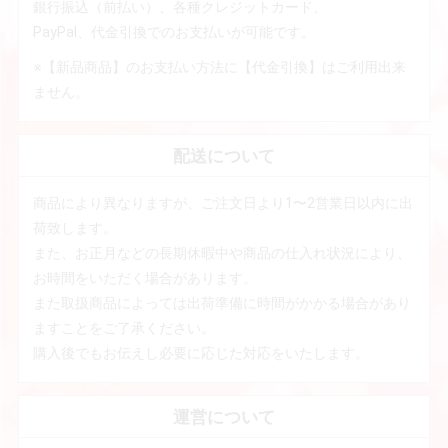
銀行振込（前払い）、各種クレジットカード、
PayPal、代金引換でのお支払いが可能です。
※【新品商品】のお支払い方法に【代金引換】はご利用出来
ません。
配送について
商品により異なりますが、ご注文日より1〜2営業日以内に出
荷致します。
また、お正月などの長期休暇中や商品の仕入れ状況により、
お時間をいただく場合があります。
また取扱商品によっては出荷準備に時間がかかる場合があり
ますことをご了承ください。
購入後でもお伝えし必要に応じた対応をいたします。
運営について