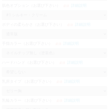
肌色オプション（お選び下さい）
詳細説明
必須
ボディの柔らかさ（お選び下さい）
詳細説明
必須
手指カラー（お選び下さい）
詳細説明
必須
ハードハンド（お選び下さい）
詳細説明
必須
乳房タイプ （お選び下さい）
詳細説明
必須
乳輪カラー （お選び下さい）
詳細説明
必須