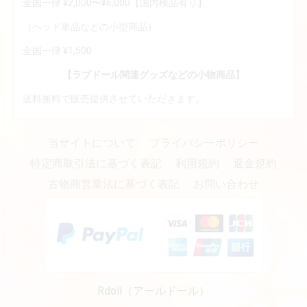
全国一律 ¥2,000〜¥6,000【国内検品有り】
（ヘッド単品などの小型商品）
全国一律 ¥1,500
【ラブドール関連グッズなどの小物商品】
送料無料で販売提供させていただきます。
当サイトについて
プライバシーポリシー
特定商取引法に基づく表記
利用規約
返金規約
古物商営業法に基づく表記
お問い合わせ
Rdoll（アールドール）