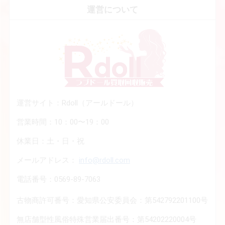
運営について
運営サイト：Rdoll（アールドール）
営業時間：10：00〜19：00
休業日：土・日・祝
メールアドレス：
info@rdoll.com
電話番号：0569-89-7063
古物商許可番号：愛知県公安委員会：第542792201100号
無店舗型性風俗特殊営業届出番号：第54202220004号