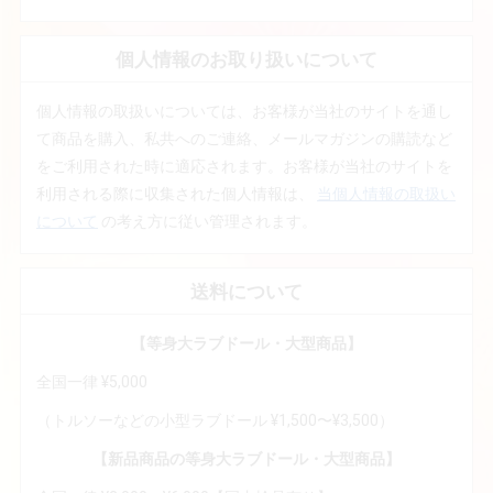
個人情報のお取り扱いについて
個人情報の取扱いについては、お客様が当社のサイトを通し
て商品を購入、私共へのご連絡、メールマガジンの購読など
をご利用された時に適応されます。お客様が当社のサイトを
利用される際に収集された個人情報は、
当個人情報の取扱い
について
の考え方に従い管理されます。
送料について
【等身大ラブドール・大型商品】
全国一律 ¥5,000
（トルソーなどの小型ラブドール ¥1,500〜¥3,500）
【新品商品の等身大ラブドール・大型商品】