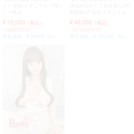
ッド 肌色 ナチュラル TPEヘ
163cm Eカップ 自立加工OP
ッド単品
新骨格OP 肌色 ナチュラル
¥ 15,000
¥ 48,000
（税込）
（税込）
14,800円OFF
147,000円OFF
通常価格：
¥ 29,800
通常価格：
¥ 195,000
（税込）
（税込）