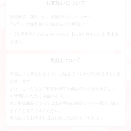
お支払いについて
銀行振込（前払い）、各種クレジットカード、
PayPal、代金引換でのお支払いが可能です。
※【新品商品】のお支払い方法に【代金引換】はご利用出来
ません。
配送について
商品により異なりますが、ご注文日より1〜2営業日以内に出
荷致します。
また、お正月などの長期休暇中や商品の仕入れ状況により、
お時間をいただく場合があります。
また取扱商品によっては出荷準備に時間がかかる場合があり
ますことをご了承ください。
購入後でもお伝えし必要に応じた対応をいたします。