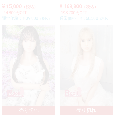
¥ 15,000
¥ 169,800
（税込）
（税込）
24,800円OFF
198,700円OFF
通常価格：
¥ 39,800
通常価格：
¥ 368,500
（税込）
（税込）