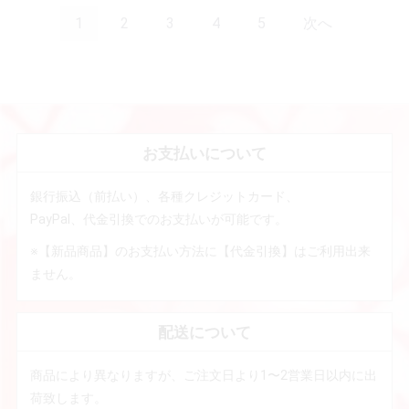
1
2
3
4
5
次へ
お支払いについて
銀行振込（前払い）、各種クレジットカード、
PayPal、代金引換でのお支払いが可能です。
※【新品商品】のお支払い方法に【代金引換】はご利用出来
ません。
配送について
商品により異なりますが、ご注文日より1〜2営業日以内に出
荷致します。