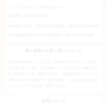
メールアドレス：
info@rdoll.com
電話番号：0569-89-7063
古物商許可番号：愛知県公安委員会：第542792201100号
無店舗型性風俗特殊営業届出番号：第54202220004号
個人情報のお取り扱いについて
個人情報の取扱いについては、お客様が当社のサイトを通し
て商品を購入、私共へのご連絡、メールマガジンの購読など
をご利用された時に適応されます。お客様が当社のサイトを
利用される際に収集された個人情報は、
当個人情報の取扱い
について
の考え方に従い管理されます。
送料について