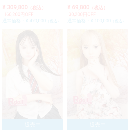
¥ 309,800
¥ 69,800
（税込）
（税込）
160,200円OFF
30,200円OFF
通常価格：
¥ 470,000
通常価格：
¥ 100,000
（税込）
（税込）