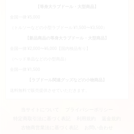
【等身大ラブドール・大型商品】
全国一律 ¥5,000
（トルソーなどの小型ラブドール ¥1,500〜¥3,500）
【新品商品の等身大ラブドール・大型商品】
全国一律 ¥2,000〜¥6,000【国内検品有り】
（ヘッド単品などの小型商品）
全国一律 ¥1,500
【ラブドール関連グッズなどの小物商品】
送料無料で販売提供させていただきます。
当サイトについて
プライバシーポリシー
特定商取引法に基づく表記
利用規約
返金規約
古物商営業法に基づく表記
お問い合わせ