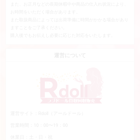
また、お正月などの長期休暇中や商品の仕入れ状況により、
お時間をいただく場合があります。
また取扱商品によっては出荷準備に時間がかかる場合があり
ますことをご了承ください。
購入後でもお伝えし必要に応じた対応をいたします。
運営について
運営サイト：Rdoll（アールドール）
営業時間：10：00〜19：00
休業日：土・日・祝