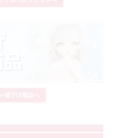
» 値下げ商品へ