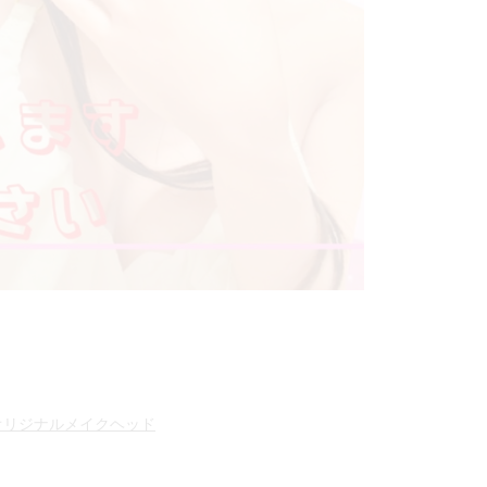
オリジナルメイクヘッド