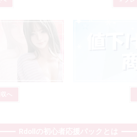
回収へ
Rdollの初心者応援パックとは