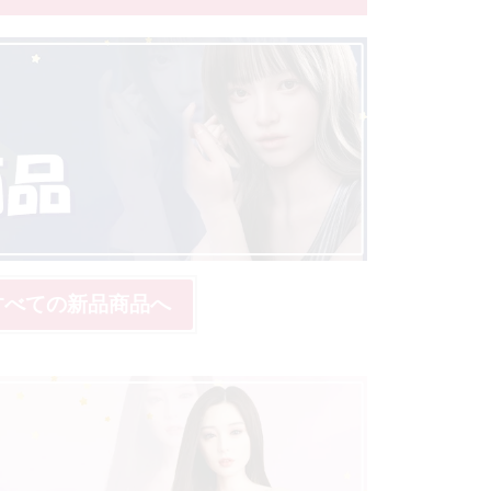
 すべての新品商品へ