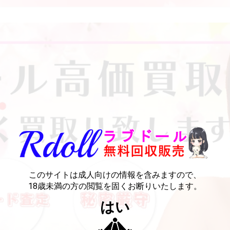
このサイトは成人向けの情報を含みますので、
18歳未満の方の閲覧を固くお断りいたします。
はい