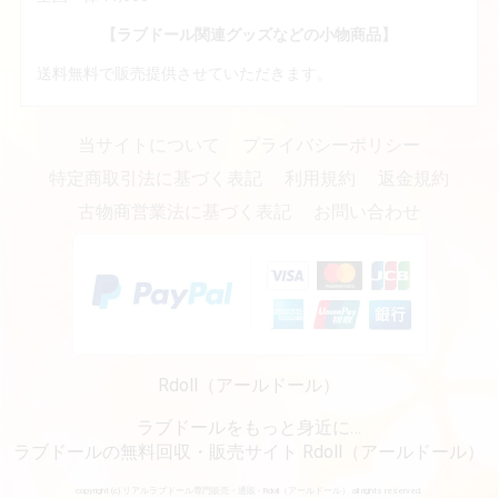
【ラブドール関連グッズなどの小物商品】
送料無料で販売提供させていただきます。
当サイトについて
プライバシーポリシー
特定商取引法に基づく表記
利用規約
返金規約
古物商営業法に基づく表記
お問い合わせ
Rdoll（アールドール）
ラブドールをもっと身近に…
ラブドールの無料回収・販売サイト Rdoll（アールドール）
copyright (c) リアルラブドール専門販売・通販 - Rdoll（アールドール） all rights reserved.