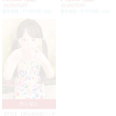
58,300円OFF
53,000円OFF
通常価格：
¥ 118,100
通常価格：
¥ 151,000
（税込）
（税込）
【中古】【初心者応援パック