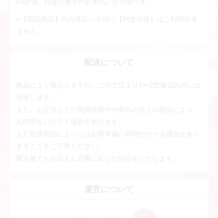
PayPal、代金引換でのお支払いが可能です。
※【新品商品】のお支払い方法に【代金引換】はご利用出来
ません。
配送について
商品により異なりますが、ご注文日より1〜2営業日以内に出
荷致します。
また、お正月などの長期休暇中や商品の仕入れ状況により、
お時間をいただく場合があります。
また取扱商品によっては出荷準備に時間がかかる場合があり
ますことをご了承ください。
購入後でもお伝えし必要に応じた対応をいたします。
運営について