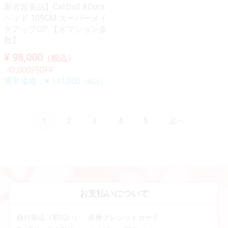
新古超美品】CatDoll #Dora
ヘッド 109CM スーパーメイ
クアップOP 【オプション多
数】
¥ 98,000
（税込）
43,000円OFF
通常価格：
¥ 141,000
（税込）
1
2
3
4
5
次へ
お支払いについて
銀行振込（前払い）、各種クレジットカード、