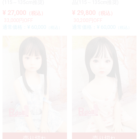
(115～135cm推奨)
品(115～135cm推奨)
¥ 27,000
¥ 29,800
（税込）
（税込）
33,000円OFF
30,200円OFF
通常価格：
¥ 60,000
通常価格：
¥ 60,000
（税込）
（税込）