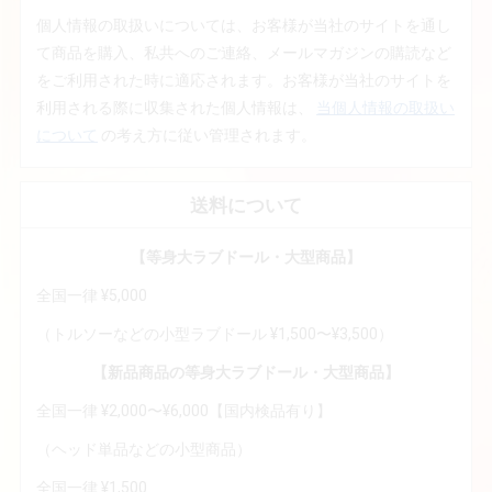
個人情報の取扱いについては、お客様が当社のサイトを通し
て商品を購入、私共へのご連絡、メールマガジンの購読など
をご利用された時に適応されます。お客様が当社のサイトを
利用される際に収集された個人情報は、
当個人情報の取扱い
について
の考え方に従い管理されます。
送料について
【等身大ラブドール・大型商品】
全国一律 ¥5,000
（トルソーなどの小型ラブドール ¥1,500〜¥3,500）
【新品商品の等身大ラブドール・大型商品】
全国一律 ¥2,000〜¥6,000【国内検品有り】
（ヘッド単品などの小型商品）
全国一律 ¥1,500