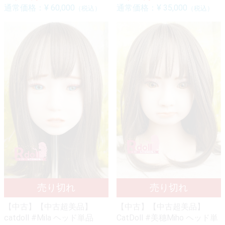
通常価格：
¥ 60,000
通常価格：
¥ 35,000
（税込）
（税込）
【中古】【中古超美品】
【中古】【中古超美品】
catdoll #Mila ヘッド単品
CatDoll #美穗Miho ヘッド単