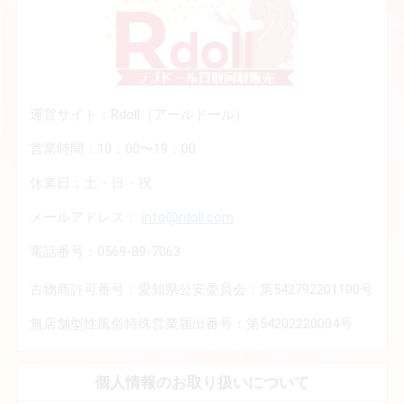
運営サイト：Rdoll（アールドール）
営業時間：10：00〜19：00
休業日：土・日・祝
メールアドレス：
info@rdoll.com
電話番号：0569-89-7063
古物商許可番号：愛知県公安委員会：第542792201100号
無店舗型性風俗特殊営業届出番号：第54202220004号
個人情報のお取り扱いについて