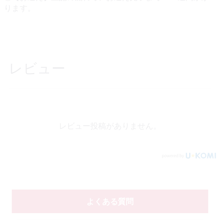
ります。
レビュー
レビュー投稿がありません。
よくある質問