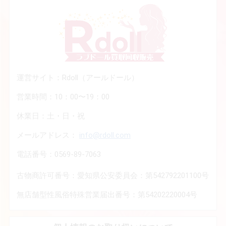
運営サイト：Rdoll（アールドール）
営業時間：10：00〜19：00
休業日：土・日・祝
メールアドレス：
info@rdoll.com
電話番号：0569-89-7063
古物商許可番号：愛知県公安委員会：第542792201100号
無店舗型性風俗特殊営業届出番号：第54202220004号