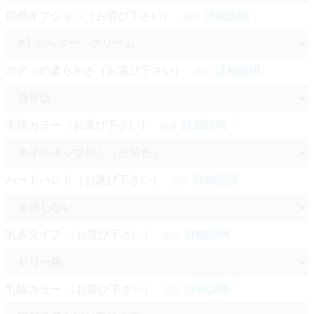
肌色オプション（お選び下さい）
詳細説明
必須
ボディの柔らかさ（お選び下さい）
詳細説明
必須
手指カラー（お選び下さい）
詳細説明
必須
ハードハンド（お選び下さい）
詳細説明
必須
乳房タイプ （お選び下さい）
詳細説明
必須
乳輪カラー （お選び下さい）
詳細説明
必須