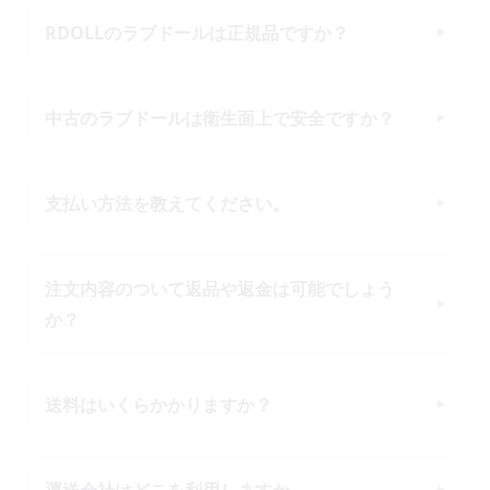
RDOLLのラブドールは正規品ですか？
中古のラブドールは衛生面上で安全ですか？
支払い方法を教えてください。
注文内容のついて返品や返金は可能でしょう
か？
送料はいくらかかりますか？
運送会社はどこを利用しますか