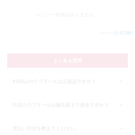
レビュー投稿がありません。
よくある質問
RDOLLのラブドールは正規品ですか？
中古のラブドールは衛生面上で安全ですか？
支払い方法を教えてください。