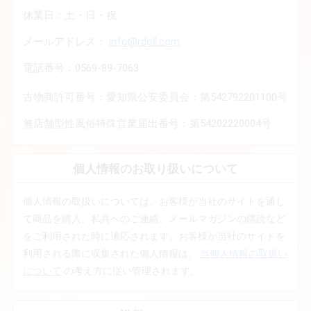
休業日：土・日・祝
メールアドレス：
info@rdoll.com
電話番号：0569-89-7063
古物商許可番号：愛知県公安委員会：第542792201100号
無店舗型性風俗特殊営業届出番号：第54202220004号
個人情報のお取り扱いについて
個人情報の取扱いについては、お客様が当社のサイトを通し
て商品を購入、私共へのご連絡、メールマガジンの購読など
をご利用された時に適応されます。お客様が当社のサイトを
利用される際に収集された個人情報は、
当個人情報の取扱い
について
の考え方に従い管理されます。