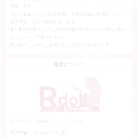
荷致します。
また、お正月などの長期休暇中や商品の仕入れ状況により、
お時間をいただく場合があります。
また取扱商品によっては出荷準備に時間がかかる場合があり
ますことをご了承ください。
購入後でもお伝えし必要に応じた対応をいたします。
運営について
運営サイト：Rdoll（アールドール）
営業時間：10：00〜19：00