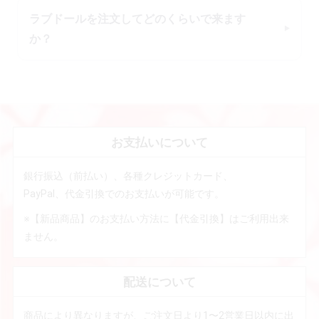
ラブドールを注文してどのくらいで来ます
か？
お支払いについて
銀行振込（前払い）、各種クレジットカード、
PayPal、代金引換でのお支払いが可能です。
※【新品商品】のお支払い方法に【代金引換】はご利用出来
ません。
配送について
商品により異なりますが、ご注文日より1〜2営業日以内に出