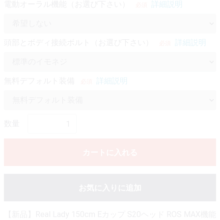
電動オーラル機能（お選び下さい）
詳細説明
必須
頭部とボディ接続ボルト（お選び下さい）
詳細説明
必須
無料デフォルト装備
詳細説明
必須
数量
カートに入れる
お気に入りに追加
【新品】Real Lady 150cm Eカップ S20ヘッド ROS MAX機能