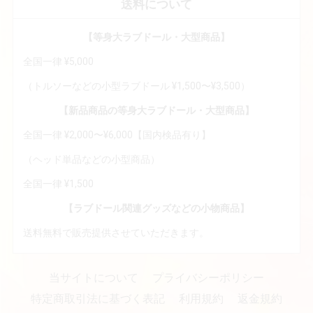
送料について
【等身大ラブドール・大型商品】
全国一律 ¥5,000
（トルソーなどの小型ラブドール ¥1,500〜¥3,500）
【新品商品の等身大ラブドール・大型商品】
全国一律 ¥2,000〜¥6,000【国内検品有り】
（ヘッド単品などの小型商品）
全国一律 ¥1,500
【ラブドール関連グッズなどの小物商品】
送料無料で販売提供させていただきます。
当サイトについて
プライバシーポリシー
特定商取引法に基づく表記
利用規約
返金規約