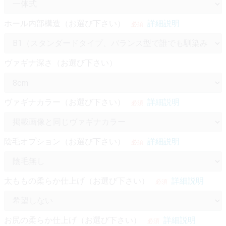
ホール内部構造（お選び下さい）
詳細説明
必須
ヴァギナ深さ（お選び下さい）
ヴァギナカラー（お選び下さい）
詳細説明
必須
陰毛オプション（お選び下さい）
詳細説明
必須
太ももの柔らか仕上げ（お選び下さい）
詳細説明
必須
お尻の柔らか仕上げ（お選び下さい）
詳細説明
必須