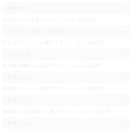
足指カラー（お選び下さい）
詳細説明
必須
自立オプション（お選び下さい）
詳細説明
必須
膣の吸弁機能（お選び下さい）
詳細説明
必須
温度オプション（お選び下さい）
詳細説明
必須
電動腰とお尻機能（お選び下さい）
詳細説明
必須