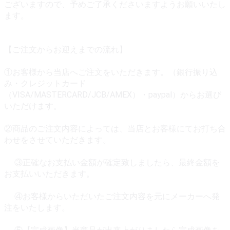
ございますので、予めご了承くださいますようお願いいたし
ます。
【ご注文からお迎えまでの流れ】
①お客様から当店へご注文をいただきます。（銀行振り込
み・クレジットカード
（VISA/MASTERCARD/JCB/AMEX）・paypal）からお選び
いただけます。
②商品のご注文内容によっては、当店とお客様にてお打ち合
わせをさせていただきます。
③正確なお支払い金額が確定致しましたら、最終金額を
お支払いいただきます。
④お客様からいただいたご注文内容を元にメーカーへ発
注をいたします。