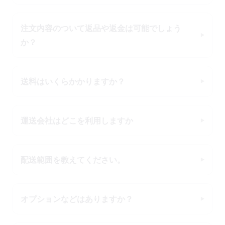
注文内容のついて返品や返金は可能でしょう
か？
送料はいくらかかりますか？
運送会社はどこを利用しますか
配送範囲を教えてください。
オプションなどはありますか？