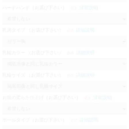
ハードハンド（お選び下さい）
詳細説明
必須
乳房タイプ （お選び下さい）
詳細説明
必須
乳輪カラー （お選び下さい）
詳細説明
必須
乳輪サイズ （お選び下さい）
詳細説明
必須
お腹の柔らか仕上げ（お選び下さい）
詳細説明
必須
ホールタイプ（お選び下さい）
詳細説明
必須