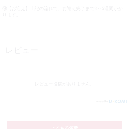
⑨【お迎え】上記の流れで、お迎え完了まで3～5週間かか
ります。
レビュー
レビュー投稿がありません。
よくある質問