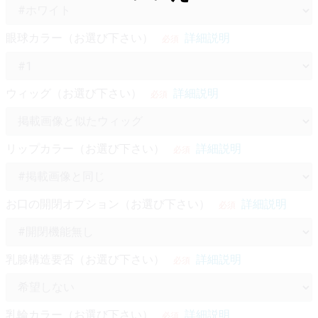
眼球カラー（お選び下さい）
詳細説明
必須
ウィッグ（お選び下さい）
詳細説明
必須
リップカラー（お選び下さい）
詳細説明
必須
お口の開閉オプション（お選び下さい）
詳細説明
必須
乳腺構造要否（お選び下さい）
詳細説明
必須
乳輪カラー（お選び下さい）
詳細説明
必須