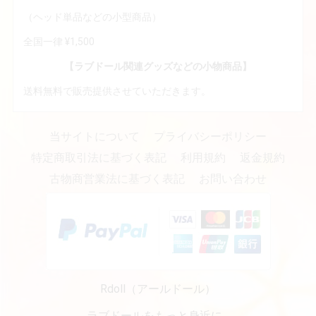
（ヘッド単品などの小型商品）
全国一律 ¥1,500
【ラブドール関連グッズなどの小物商品】
送料無料で販売提供させていただきます。
当サイトについて
プライバシーポリシー
特定商取引法に基づく表記
利用規約
返金規約
古物商営業法に基づく表記
お問い合わせ
Rdoll（アールドール）
ラブドールをもっと身近に…