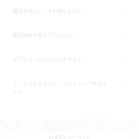
運送会社はどこを利用しますか
配送範囲を教えてください。
オプションなどはありますか？
ラブドールを注文してどのくらいで来ます
か？
お支払いについて