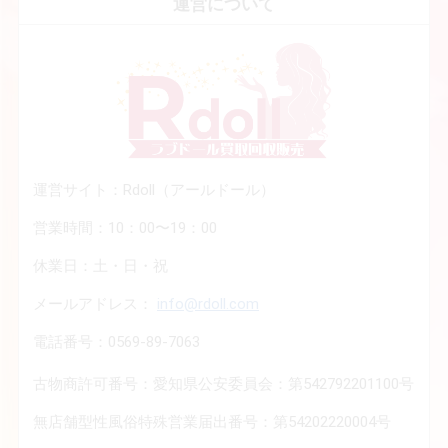
運営について
運営サイト：Rdoll（アールドール）
営業時間：10：00〜19：00
休業日：土・日・祝
メールアドレス：
info@rdoll.com
電話番号：0569-89-7063
古物商許可番号：愛知県公安委員会：第542792201100号
無店舗型性風俗特殊営業届出番号：第54202220004号