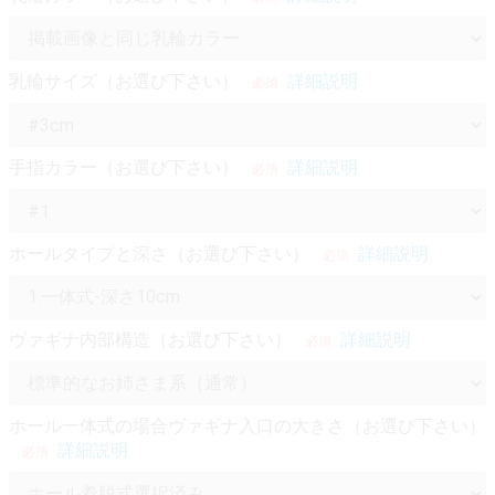
乳輪サイズ（お選び下さい）
詳細説明
必須
手指カラー（お選び下さい）
詳細説明
必須
ホールタイプと深さ（お選び下さい）
詳細説明
必須
ヴァギナ内部構造（お選び下さい）
詳細説明
必須
ホール一体式の場合ヴァギナ入口の大きさ（お選び下さい）
詳細説明
必須