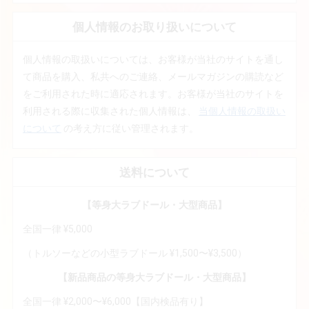
個人情報のお取り扱いについて
個人情報の取扱いについては、お客様が当社のサイトを通し
て商品を購入、私共へのご連絡、メールマガジンの購読など
をご利用された時に適応されます。お客様が当社のサイトを
利用される際に収集された個人情報は、
当個人情報の取扱い
について
の考え方に従い管理されます。
送料について
【等身大ラブドール・大型商品】
全国一律 ¥5,000
（トルソーなどの小型ラブドール ¥1,500〜¥3,500）
【新品商品の等身大ラブドール・大型商品】
全国一律 ¥2,000〜¥6,000【国内検品有り】