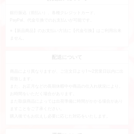
銀行振込（前払い）、各種クレジットカード、
PayPal、代金引換でのお支払いが可能です。
※【新品商品】のお支払い方法に【代金引換】はご利用出来
ません。
配送について
商品により異なりますが、ご注文日より1〜2営業日以内に出
荷致します。
また、お正月などの長期休暇中や商品の仕入れ状況により、
お時間をいただく場合があります。
また取扱商品によっては出荷準備に時間がかかる場合があり
ますことをご了承ください。
購入後でもお伝えし必要に応じた対応をいたします。