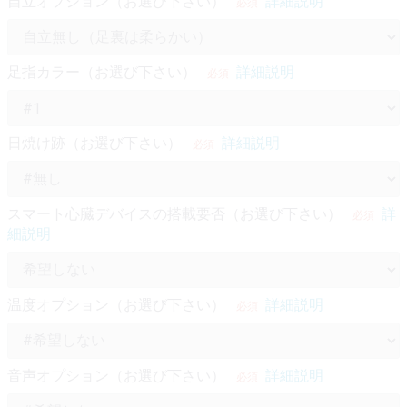
自立オプション（お選び下さい）
詳細説明
必須
足指カラー（お選び下さい）
詳細説明
必須
日焼け跡（お選び下さい）
詳細説明
必須
スマート心臓デバイスの搭載要否（お選び下さい）
詳
必須
細説明
温度オプション（お選び下さい）
詳細説明
必須
音声オプション（お選び下さい）
詳細説明
必須