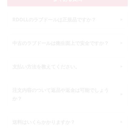
RDOLLのラブドールは正規品ですか？
中古のラブドールは衛生面上で安全ですか？
支払い方法を教えてください。
注文内容のついて返品や返金は可能でしょう
か？
送料はいくらかかりますか？