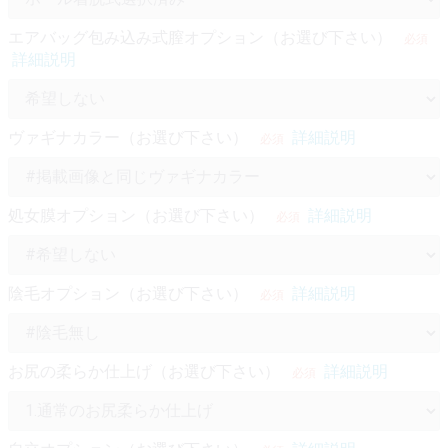
エアバッグ包み込み式膣オプション（お選び下さい）
必須
詳細説明
ヴァギナカラー（お選び下さい）
詳細説明
必須
処女膜オプション（お選び下さい）
詳細説明
必須
陰毛オプション（お選び下さい）
詳細説明
必須
お尻の柔らか仕上げ（お選び下さい）
詳細説明
必須