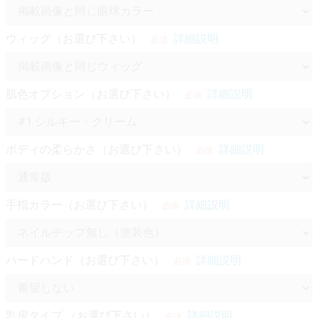
ウィッグ（お選び下さい）
詳細説明
必須
肌色オプション（お選び下さい）
詳細説明
必須
ボディの柔らかさ（お選び下さい）
詳細説明
必須
手指カラー（お選び下さい）
詳細説明
必須
ハードハンド（お選び下さい）
詳細説明
必須
乳房タイプ （お選び下さい）
詳細説明
必須