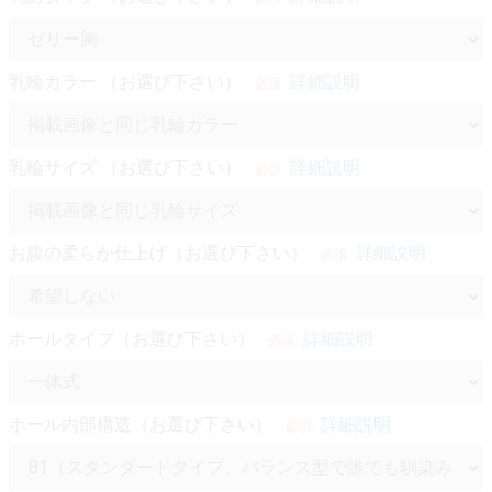
乳輪カラー （お選び下さい）
詳細説明
必須
乳輪サイズ （お選び下さい）
詳細説明
必須
お腹の柔らか仕上げ（お選び下さい）
詳細説明
必須
ホールタイプ（お選び下さい）
詳細説明
必須
ホール内部構造（お選び下さい）
詳細説明
必須