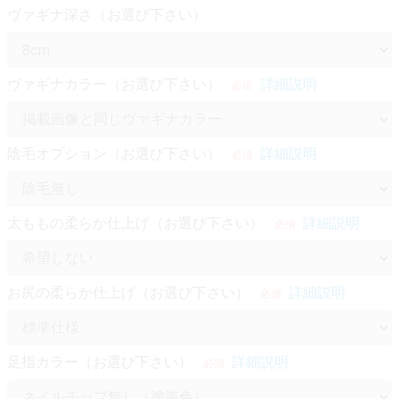
ヴァギナ深さ（お選び下さい）
ヴァギナカラー（お選び下さい）
詳細説明
必須
陰毛オプション（お選び下さい）
詳細説明
必須
太ももの柔らか仕上げ（お選び下さい）
詳細説明
必須
お尻の柔らか仕上げ（お選び下さい）
詳細説明
必須
足指カラー（お選び下さい）
詳細説明
必須