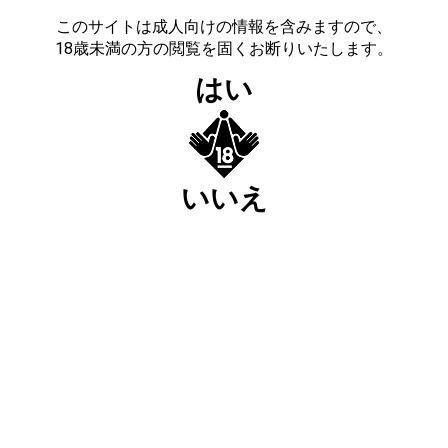
このサイトは成人向けの情報を含みますので、
18歳未満の方の閲覧を固くお断りいたします。
はい
いいえ