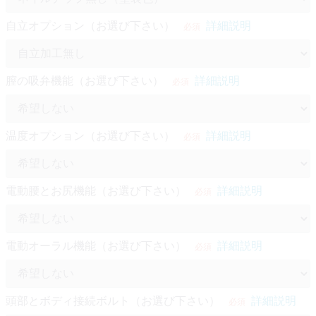
自立オプション（お選び下さい）
詳細説明
必須
膣の吸弁機能（お選び下さい）
詳細説明
必須
温度オプション（お選び下さい）
詳細説明
必須
電動腰とお尻機能（お選び下さい）
詳細説明
必須
電動オーラル機能（お選び下さい）
詳細説明
必須
頭部とボディ接続ボルト（お選び下さい）
詳細説明
必須