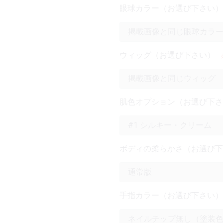
眼球カラー（お選び下さい）
ウィッグ（お選び下さい）
肌色オプション（お選び下さ
ボディの柔らかさ（お選び下
手指カラー（お選び下さい）