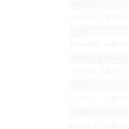
ホールタイプ（お選び下さい
ホール内部構造（お選び下さ
ヴァギナ深さ（お選び下さい
ヴァギナカラー（お選び下さ
陰毛オプション（お選び下さ