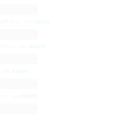
び下さい）
詳細説明
必須
下さい）
詳細説明
必須
詳細説明
必須
い）
詳細説明
必須