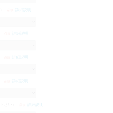
）
詳細説明
必須
）
詳細説明
必須
）
詳細説明
必須
）
詳細説明
必須
下さい）
詳細説明
必須