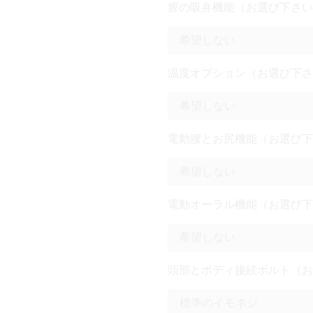
膣の吸弁機能（お選び下さい
温度オプション（お選び下さ
電動腰とお尻機能（お選び下
電動オーラル機能（お選び下
頭部とボディ接続ボルト（お