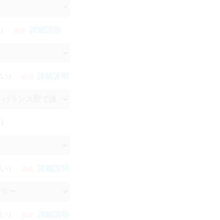
）
詳細説明
必須
い）
詳細説明
必須
）
い）
詳細説明
必須
い）
詳細説明
必須