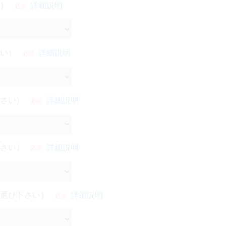
）
詳細説明
必須
い）
詳細説明
必須
さい）
詳細説明
必須
さい）
詳細説明
必須
選び下さい）
詳細説明
必須