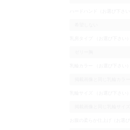
ハードハンド（お選び下さい
乳房タイプ （お選び下さい
乳輪カラー （お選び下さい
乳輪サイズ （お選び下さい
お腹の柔らか仕上げ（お選び