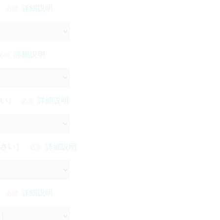
詳細説明
必須
詳細説明
必須
い）
詳細説明
必須
さい）
詳細説明
必須
詳細説明
必須