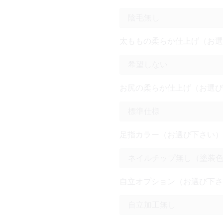
太ももの柔らか仕上げ（お選
お尻の柔らか仕上げ（お選び
足指カラー（お選び下さい）
自立オプション（お選び下さ