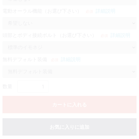
電動オーラル機能（お選び下さい）
詳細説明
必須
頭部とボディ接続ボルト（お選び下さい）
詳細説明
必須
無料デフォルト装備
詳細説明
必須
数量
カートに入れる
お気に入りに追加