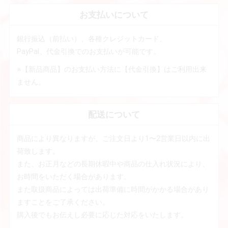
お支払いについて
銀行振込（前払い）、各種クレジットカード、
PayPal、代金引換でのお支払いが可能です。
※【新品商品】のお支払い方法に【代金引換】はご利用出来
ません。
配送について
商品により異なりますが、ご注文日より1〜2営業日以内に出
荷致します。
また、お正月などの長期休暇中や商品の仕入れ状況により、
お時間をいただく場合があります。
また取扱商品によっては出荷準備に時間がかかる場合があり
ますことをご了承ください。
購入後でもお伝えし必要に応じた対応をいたします。