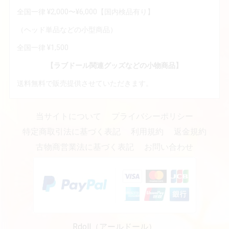
全国一律 ¥2,000〜¥6,000【国内検品有り】
（ヘッド単品などの小型商品）
全国一律 ¥1,500
【ラブドール関連グッズなどの小物商品】
送料無料で販売提供させていただきます。
当サイトについて
プライバシーポリシー
特定商取引法に基づく表記
利用規約
返金規約
古物商営業法に基づく表記
お問い合わせ
Rdoll（アールドール）