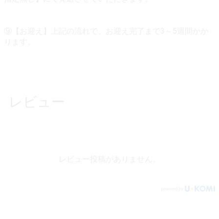
⑨【お迎え】上記の流れで、お迎え完了まで3～5週間かか
ります。
レビュー
レビュー投稿がありません。