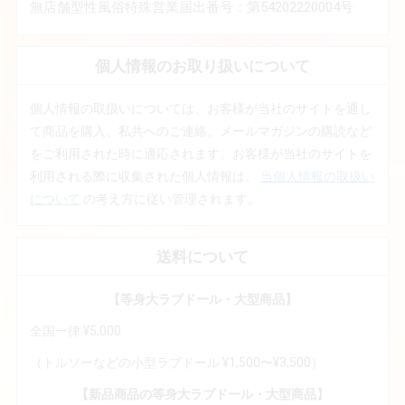
無店舗型性風俗特殊営業届出番号：第54202220004号
個人情報のお取り扱いについて
個人情報の取扱いについては、お客様が当社のサイトを通し
て商品を購入、私共へのご連絡、メールマガジンの購読など
をご利用された時に適応されます。お客様が当社のサイトを
利用される際に収集された個人情報は、
当個人情報の取扱い
について
の考え方に従い管理されます。
送料について
【等身大ラブドール・大型商品】
全国一律 ¥5,000
（トルソーなどの小型ラブドール ¥1,500〜¥3,500）
【新品商品の等身大ラブドール・大型商品】