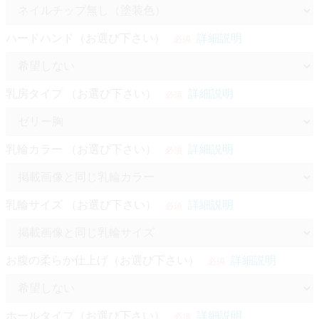
ハードハンド（お選び下さい）
詳細説明
必須
乳房タイプ （お選び下さい）
詳細説明
必須
乳輪カラー （お選び下さい）
詳細説明
必須
乳輪サイズ （お選び下さい）
詳細説明
必須
お腹の柔らか仕上げ（お選び下さい）
詳細説明
必須
ホールタイプ（お選び下さい）
詳細説明
必須