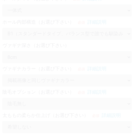
ホール内部構造（お選び下さい）
詳細説明
必須
ヴァギナ深さ（お選び下さい）
ヴァギナカラー（お選び下さい）
詳細説明
必須
陰毛オプション（お選び下さい）
詳細説明
必須
太ももの柔らか仕上げ（お選び下さい）
詳細説明
必須