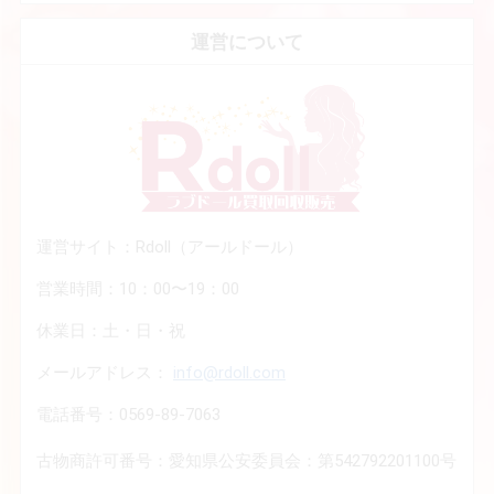
運営について
運営サイト：Rdoll（アールドール）
営業時間：10：00〜19：00
休業日：土・日・祝
メールアドレス：
info@rdoll.com
電話番号：0569-89-7063
古物商許可番号：愛知県公安委員会：第542792201100号