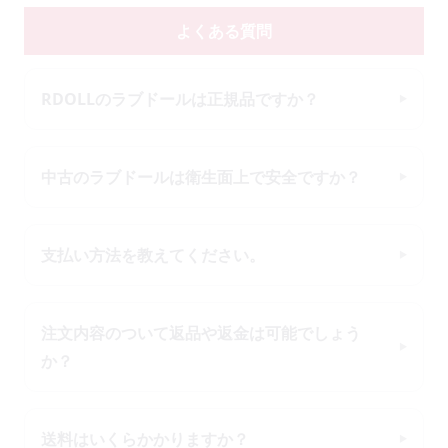
よくある質問
RDOLLのラブドールは正規品ですか？
中古のラブドールは衛生面上で安全ですか？
支払い方法を教えてください。
注文内容のついて返品や返金は可能でしょう
か？
送料はいくらかかりますか？