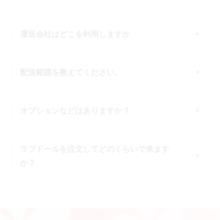
運送会社はどこを利用しますか
配送範囲を教えてください。
オプションなどはありますか？
ラブドールを注文してどのくらいで来ます
か？