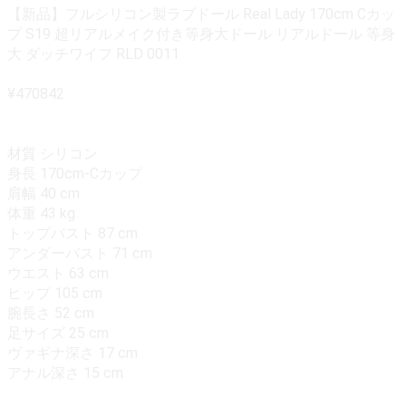
【新品】フルシリコン製ラブドール Real Lady 170cm Cカッ
プ S19 超リアルメイク付き等身大ドール リアルドール 等身
大 ダッチワイフ RLD 0011
¥470842
材質 シリコン
身長 170cm-Cカップ
肩幅 40 cm
体重 43 kg
トップバスト 87 cm
アンダーバスト 71 cm
ウエスト 63 cm
ヒップ 105 cm
腕長さ 52 cm
足サイズ 25 cm
ヴァギナ深さ 17 cm
アナル深さ 15 cm