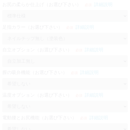
お尻の柔らか仕上げ（お選び下さい）
詳細説明
必須
足指カラー（お選び下さい）
詳細説明
必須
自立オプション（お選び下さい）
詳細説明
必須
膣の吸弁機能（お選び下さい）
詳細説明
必須
温度オプション（お選び下さい）
詳細説明
必須
電動腰とお尻機能（お選び下さい）
詳細説明
必須