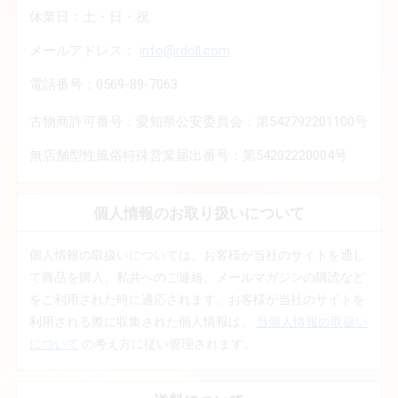
休業日：土・日・祝
メールアドレス：
info@rdoll.com
電話番号：0569-89-7063
古物商許可番号：愛知県公安委員会：第542792201100号
無店舗型性風俗特殊営業届出番号：第54202220004号
個人情報のお取り扱いについて
個人情報の取扱いについては、お客様が当社のサイトを通し
て商品を購入、私共へのご連絡、メールマガジンの購読など
をご利用された時に適応されます。お客様が当社のサイトを
利用される際に収集された個人情報は、
当個人情報の取扱い
について
の考え方に従い管理されます。