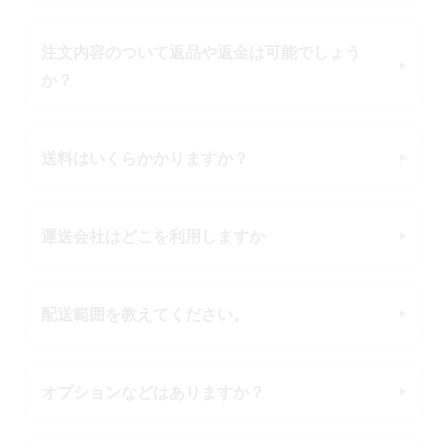
注文内容のついて返品や返金は可能でしょう
か？
送料はいくらかかりますか？
運送会社はどこを利用しますか
配送範囲を教えてください。
オプションなどはありますか？