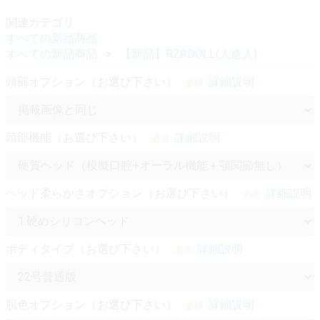
関連カテゴリ
すべての新品商品
すべての新品商品
【新品】RZRDOLL(人造人)
頭部オプション（お選び下さい）
詳細説明
必須
頭部機能（お選び下さい）
詳細説明
必須
ヘッド柔らかさオプション（お選び下さい）
詳細説明
必須
ボディタイプ（お選び下さい）
詳細説明
必須
肌色オプション（お選び下さい）
詳細説明
必須