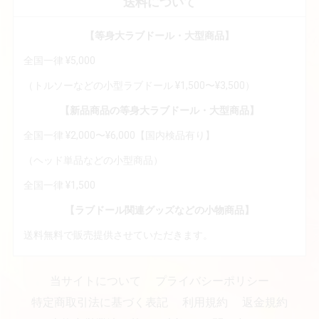
送料について
【等身大ラブドール・大型商品】
全国一律 ¥5,000
（トルソーなどの小型ラブドール ¥1,500〜¥3,500）
【新品商品の等身大ラブドール・大型商品】
全国一律 ¥2,000〜¥6,000【国内検品有り】
（ヘッド単品などの小型商品）
全国一律 ¥1,500
【ラブドール関連グッズなどの小物商品】
送料無料で販売提供させていただきます。
当サイトについて
プライバシーポリシー
特定商取引法に基づく表記
利用規約
返金規約