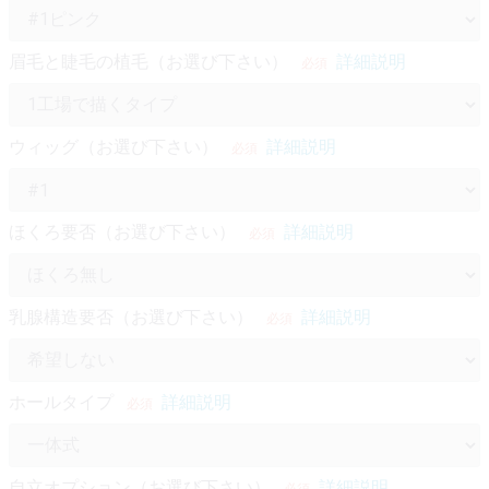
眉毛と睫毛の植毛（お選び下さい）
詳細説明
必須
ウィッグ（お選び下さい）
詳細説明
必須
ほくろ要否（お選び下さい）
詳細説明
必須
乳腺構造要否（お選び下さい）
詳細説明
必須
ホールタイプ
詳細説明
必須
自立オプション（お選び下さい）
詳細説明