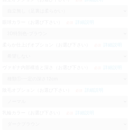
必須
眼球カラー（お選び下さい）
詳細説明
必須
柔らか仕上げオプション（お選び下さい）
詳細説明
必須
ヴァギナ内部構造と深さ（お選び下さい）
詳細説明
必須
陰毛オプション（お選び下さい）
詳細説明
必須
乳輪カラー（お選び下さい）
詳細説明
必須