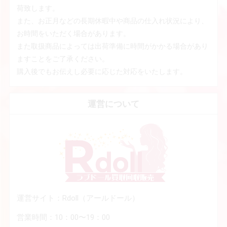
荷致します。
また、お正月などの長期休暇中や商品の仕入れ状況により、
お時間をいただく場合があります。
また取扱商品によっては出荷準備に時間がかかる場合があり
ますことをご了承ください。
購入後でもお伝えし必要に応じた対応をいたします。
運営について
運営サイト：Rdoll（アールドール）
営業時間：10：00〜19：00