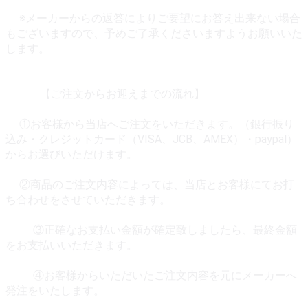
※メーカーからの返答によりご要望にお答え出来ない場合
もございますので、予めご了承くださいますようお願いいた
します。
【ご注文からお迎えまでの流れ】
①お客様から当店へご注文をいただきます。（銀行振り
込み・クレジットカード（VISA、JCB、AMEX）・paypal）
からお選びいただけます。
②商品のご注文内容によっては、当店とお客様にてお打
ち合わせをさせていただきます。
③正確なお支払い金額が確定致しましたら、最終金額
をお支払いいただきます。
④お客様からいただいたご注文内容を元にメーカーへ
発注をいたします。