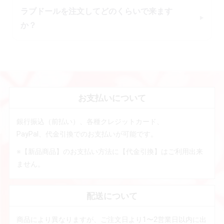
ラブドールを注文してどのくらいで来ます
か？
お支払いについて
銀行振込（前払い）、各種クレジットカード、
PayPal、代金引換でのお支払いが可能です。
※【新品商品】のお支払い方法に【代金引換】はご利用出来
ません。
配送について
商品により異なりますが、ご注文日より1〜2営業日以内に出