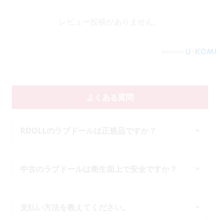
レビュー投稿がありません。
よくある質問
RDOLLのラブドールは正規品ですか？
中古のラブドールは衛生面上で安全ですか？
支払い方法を教えてください。