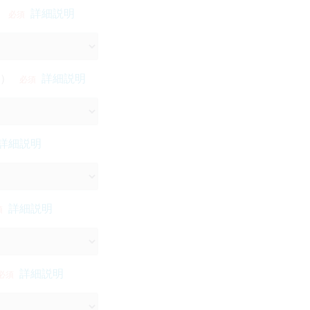
詳細説明
必須
）
詳細説明
必須
詳細説明
詳細説明
須
詳細説明
必須