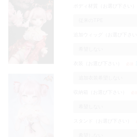
ボディ材質（お選び下さい）
追加ウィッグ（お選び下さい
衣装（お選び下さい）
必須
収納箱（お選び下さい）
必
スタンド（お選び下さい）