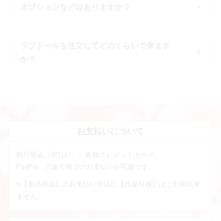
オプションなどはありますか？
ラブドールを注文してどのくらいで来ます
か？
お支払いについて
銀行振込（前払い）、各種クレジットカード、
PayPal、代金引換でのお支払いが可能です。
※【新品商品】のお支払い方法に【代金引換】はご利用出来
ません。