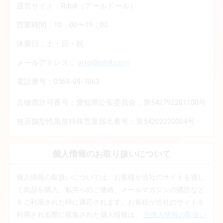
運営サイト：Rdoll（アールドール）
営業時間：10：00〜19：00
休業日：土・日・祝
メールアドレス：
info@rdoll.com
電話番号：0569-89-7063
古物商許可番号：愛知県公安委員会：第542792201100号
無店舗型性風俗特殊営業届出番号：第54202220004号
個人情報のお取り扱いについて
個人情報の取扱いについては、お客様が当社のサイトを通し
て商品を購入、私共へのご連絡、メールマガジンの購読など
をご利用された時に適応されます。お客様が当社のサイトを
利用される際に収集された個人情報は、
当個人情報の取扱い