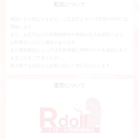
配送について
商品により異なりますが、ご注文日より1〜2営業日以内に出
荷致します。
また、お正月などの長期休暇中や商品の仕入れ状況により、
お時間をいただく場合があります。
また取扱商品によっては出荷準備に時間がかかる場合があり
ますことをご了承ください。
購入後でもお伝えし必要に応じた対応をいたします。
運営について