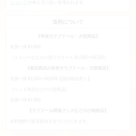
について
の考え方に従い管理されます。
送料について
【等身大ラブドール・大型商品】
全国一律 ¥5,000
（トルソーなどの小型ラブドール ¥1,500〜¥3,500）
【新品商品の等身大ラブドール・大型商品】
全国一律 ¥2,000〜¥6,000【国内検品有り】
（ヘッド単品などの小型商品）
全国一律 ¥1,500
【ラブドール関連グッズなどの小物商品】
送料無料で販売提供させていただきます。