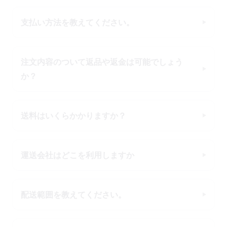
支払い方法を教えてください。
注文内容のついて返品や返金は可能でしょう
か？
送料はいくらかかりますか？
運送会社はどこを利用しますか
配送範囲を教えてください。