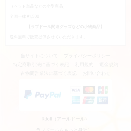
（ヘッド単品などの小型商品）
全国一律 ¥1,500
【ラブドール関連グッズなどの小物商品】
送料無料で販売提供させていただきます。
当サイトについて
プライバシーポリシー
特定商取引法に基づく表記
利用規約
返金規約
古物商営業法に基づく表記
お問い合わせ
Rdoll（アールドール）
ラブドールをもっと身近に…