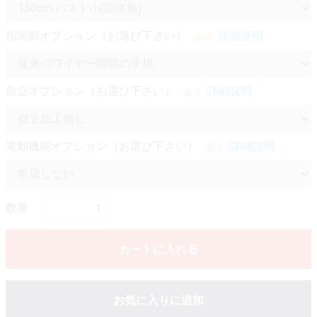
指関節オプション（お選び下さい）
詳細説明
必須
自立オプション（お選び下さい）
詳細説明
必須
電動機能オプション（お選び下さい）
詳細説明
必須
数量
カートに入れる
お気に入りに追加