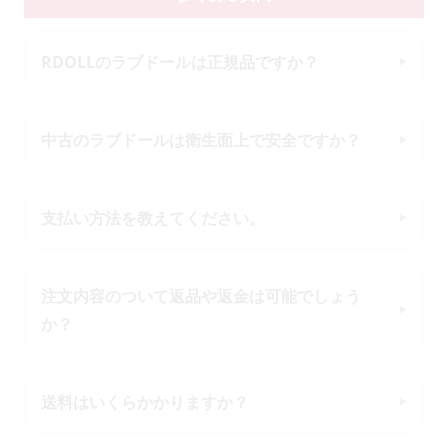
RDOLLのラブドールは正規品ですか？
中古のラブドールは衛生面上で安全ですか？
支払い方法を教えてください。
注文内容のついて返品や返金は可能でしょう
か？
送料はいくらかかりますか？