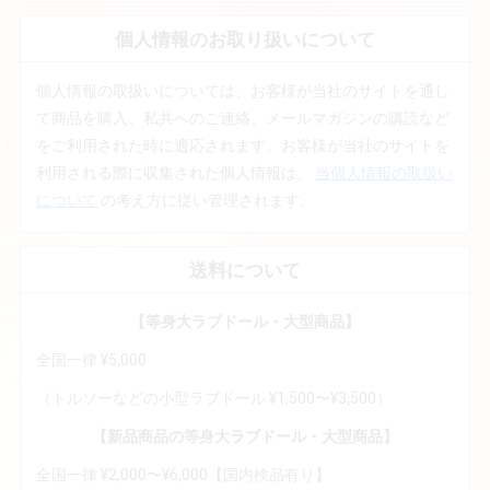
個人情報のお取り扱いについて
個人情報の取扱いについては、お客様が当社のサイトを通し
て商品を購入、私共へのご連絡、メールマガジンの購読など
をご利用された時に適応されます。お客様が当社のサイトを
利用される際に収集された個人情報は、
当個人情報の取扱い
について
の考え方に従い管理されます。
送料について
【等身大ラブドール・大型商品】
全国一律 ¥5,000
（トルソーなどの小型ラブドール ¥1,500〜¥3,500）
【新品商品の等身大ラブドール・大型商品】
全国一律 ¥2,000〜¥6,000【国内検品有り】