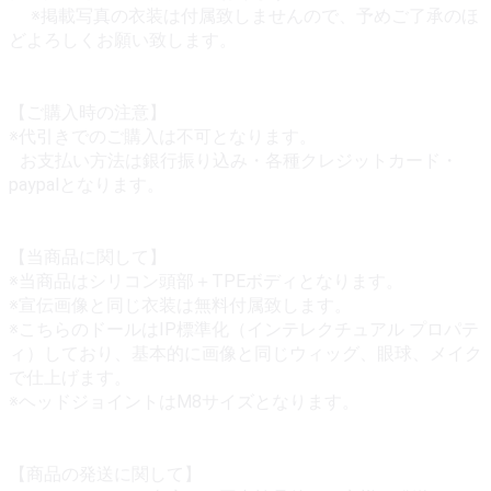
※掲載写真の衣装は付属致しませんので、予めご了承のほ
どよろしくお願い致します。
【ご購入時の注意】
※代引きでのご購入は不可となります。
お支払い方法は銀行振り込み・各種クレジットカード・
paypalとなります。
【当商品に関して】
※当商品はシリコン頭部＋TPEボディとなります。
※宣伝画像と同じ衣装は無料付属致します。
※こちらのドールはIP標準化（インテレクチュアル プロパテ
ィ）しており、基本的に画像と同じウィッグ、眼球、メイク
で仕上げます。
※ヘッドジョイントはM8サイズとなります。
【商品の発送に関して】