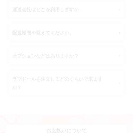
運送会社はどこを利用しますか
配送範囲を教えてください。
オプションなどはありますか？
ラブドールを注文してどのくらいで来ます
か？
お支払いについて