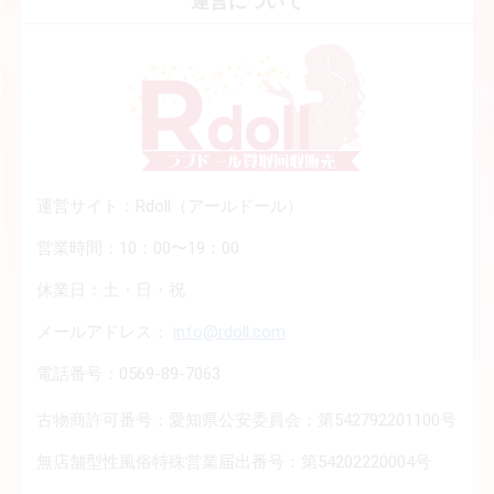
運営について
運営サイト：Rdoll（アールドール）
営業時間：10：00〜19：00
休業日：土・日・祝
メールアドレス：
info@rdoll.com
電話番号：0569-89-7063
古物商許可番号：愛知県公安委員会：第542792201100号
無店舗型性風俗特殊営業届出番号：第54202220004号