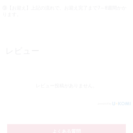
⑨【お迎え】上記の流れで、お迎え完了まで7～8週間かか
ります。
レビュー
レビュー投稿がありません。
よくある質問