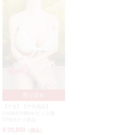
【中古】【中古美品】
Cosdoll 148cm ビック胸
TPEボディ単品
¥ 29,800
（税込）