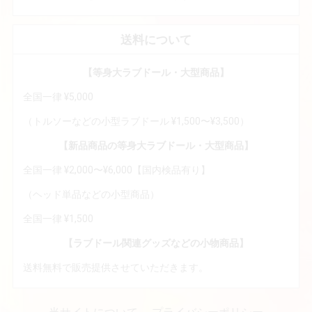
送料について
【等身大ラブドール・大型商品】
全国一律 ¥5,000
（トルソーなどの小型ラブドール ¥1,500〜¥3,500）
【新品商品の等身大ラブドール・大型商品】
全国一律 ¥2,000〜¥6,000【国内検品有り】
（ヘッド単品などの小型商品）
全国一律 ¥1,500
【ラブドール関連グッズなどの小物商品】
送料無料で販売提供させていただきます。