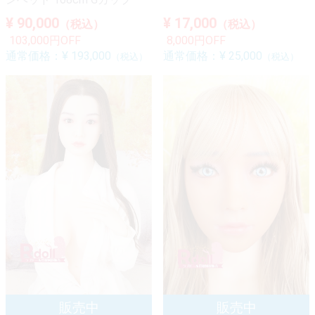
¥ 90,000
¥ 17,000
（税込）
（税込）
103,000円OFF
8,000円OFF
通常価格：
¥ 193,000
通常価格：
¥ 25,000
（税込）
（税込）