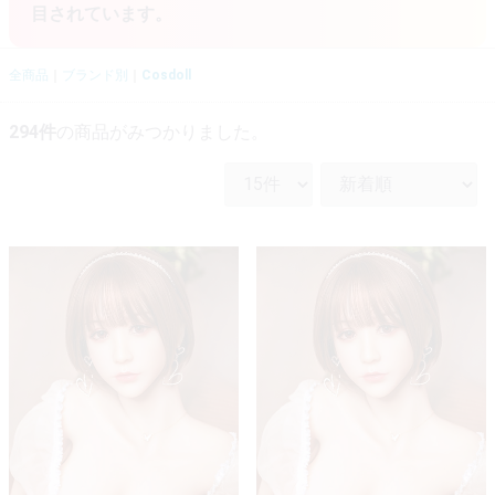
目されています。
全商品
ブランド別
Cosdoll
294
件
の商品がみつかりました。