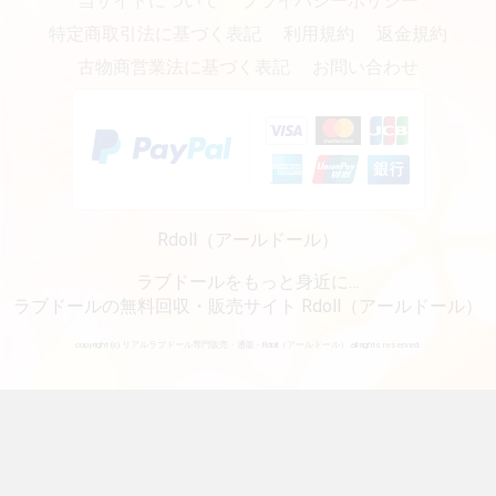
当サイトについて
プライバシーポリシー
特定商取引法に基づく表記
利用規約
返金規約
古物商営業法に基づく表記
お問い合わせ
Rdoll（アールドール）
ラブドールをもっと身近に…
ラブドールの無料回収・販売サイト Rdoll（アールドール）
copyright (c) リアルラブドール専門販売・通販 - Rdoll（アールドール） all rights reserved.