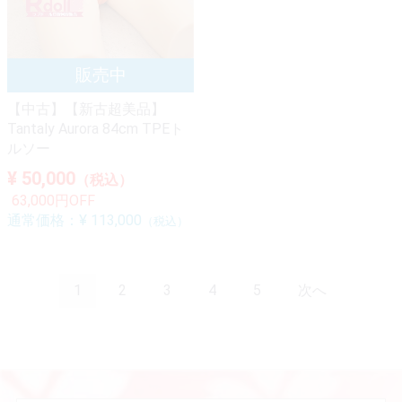
【中古】【新古超美品】
Tantaly Aurora 84cm TPEト
ルソー
¥ 50,000
（税込）
63,000円OFF
通常価格：
¥ 113,000
（税込）
1
2
3
4
5
次へ