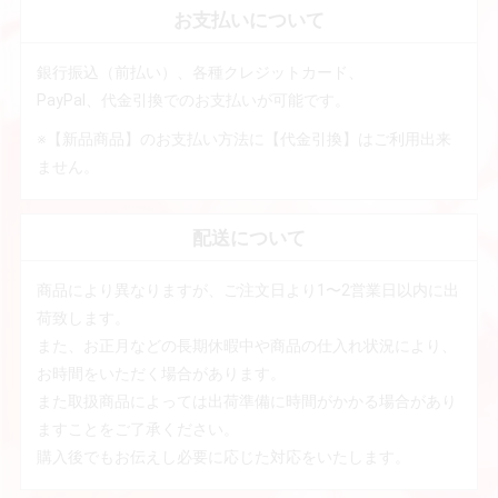
お支払いについて
銀行振込（前払い）、各種クレジットカード、
PayPal、代金引換でのお支払いが可能です。
※【新品商品】のお支払い方法に【代金引換】はご利用出来
ません。
配送について
商品により異なりますが、ご注文日より1〜2営業日以内に出
荷致します。
また、お正月などの長期休暇中や商品の仕入れ状況により、
お時間をいただく場合があります。
また取扱商品によっては出荷準備に時間がかかる場合があり
ますことをご了承ください。
購入後でもお伝えし必要に応じた対応をいたします。