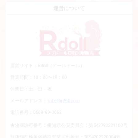
運営について
運営サイト：Rdoll（アールドール）
営業時間：10：00〜19：00
休業日：土・日・祝
メールアドレス：
info@rdoll.com
電話番号：0569-89-7063
古物商許可番号：愛知県公安委員会：第542792201100号
無店舗型性風俗特殊営業届出番号：第54202220004号