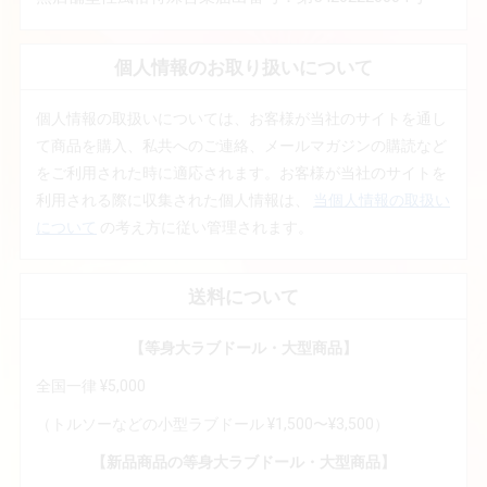
個人情報のお取り扱いについて
個人情報の取扱いについては、お客様が当社のサイトを通し
て商品を購入、私共へのご連絡、メールマガジンの購読など
をご利用された時に適応されます。お客様が当社のサイトを
利用される際に収集された個人情報は、
当個人情報の取扱い
について
の考え方に従い管理されます。
送料について
【等身大ラブドール・大型商品】
全国一律 ¥5,000
（トルソーなどの小型ラブドール ¥1,500〜¥3,500）
【新品商品の等身大ラブドール・大型商品】