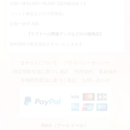
全国一律 ¥2,000〜¥6,000【国内検品有り】
（ヘッド単品などの小型商品）
全国一律 ¥1,500
【ラブドール関連グッズなどの小物商品】
送料無料で販売提供させていただきます。
当サイトについて
プライバシーポリシー
特定商取引法に基づく表記
利用規約
返金規約
古物商営業法に基づく表記
お問い合わせ
Rdoll（アールドール）