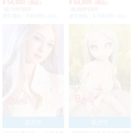
¥ 54,800
¥ 64,800
（税込）
（税込）
32,199円OFF
40,200円OFF
通常価格：
¥ 86,999
通常価格：
¥ 105,000
（税込）
（税込）