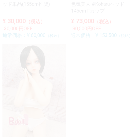
ッド単品(155cm推奨)
色気美人 #Koharuヘッド
145cm Fカップ
¥ 30,000
¥ 73,000
（税込）
（税込）
30,000円OFF
80,500円OFF
通常価格：
¥ 60,000
通常価格：
¥ 153,500
（税込）
（税込）