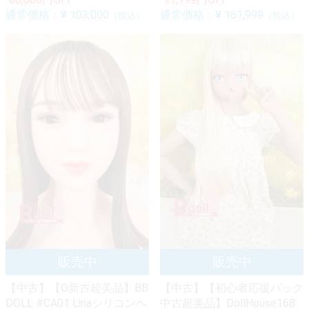
通常価格：
¥ 103,000
通常価格：
¥ 161,999
（税込）
（税込）
【中古】【O新古超美品】BB
【中古】【初心者応援パック
DOLL #CA01 Linaシリコンヘ
中古超美品】DollHouse168