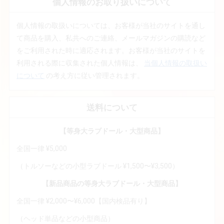
個人情報のお取り扱いについて
個人情報の取扱いについては、お客様が当社のサイトを通し
て商品を購入、私共へのご連絡、メールマガジンの購読など
をご利用された時に適応されます。お客様が当社のサイトを
利用される際に収集された個人情報は、
当個人情報の取扱い
について
の考え方に従い管理されます。
送料について
【等身大ラブドール・大型商品】
全国一律 ¥5,000
（トルソーなどの小型ラブドール ¥1,500〜¥3,500）
【新品商品の等身大ラブドール・大型商品】
全国一律 ¥2,000〜¥6,000【国内検品有り】
（ヘッド単品などの小型商品）