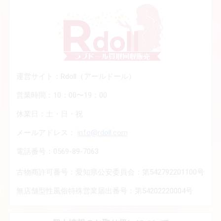
運営サイト：Rdoll（アールドール）
営業時間：10：00〜19：00
休業日：土・日・祝
メールアドレス：
info@rdoll.com
電話番号：0569-89-7063
古物商許可番号：愛知県公安委員会：第542792201100号
無店舗型性風俗特殊営業届出番号：第54202220004号