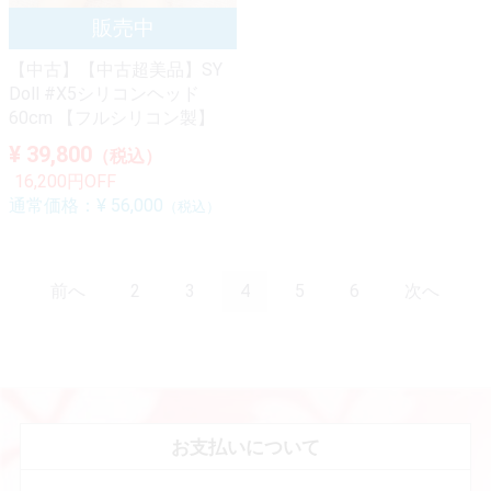
【中古】【中古超美品】SY
Doll #X5シリコンヘッド
60cm 【フルシリコン製】
¥ 39,800
（税込）
16,200円OFF
通常価格：
¥ 56,000
（税込）
前へ
2
3
4
5
6
次へ
お支払いについて