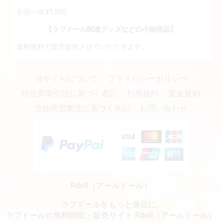
全国一律 ¥1,500
【ラブドール関連グッズなどの小物商品】
送料無料で販売提供させていただきます。
当サイトについて
プライバシーポリシー
特定商取引法に基づく表記
利用規約
返金規約
古物商営業法に基づく表記
お問い合わせ
Rdoll（アールドール）
ラブドールをもっと身近に…
ラブドールの無料回収・販売サイト Rdoll（アールドール）