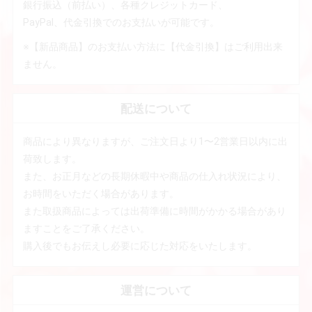
銀行振込（前払い）、各種クレジットカード、
PayPal、代金引換でのお支払いが可能です。
※【新品商品】のお支払い方法に【代金引換】はご利用出来
ません。
配送について
商品により異なりますが、ご注文日より1〜2営業日以内に出
荷致します。
また、お正月などの長期休暇中や商品の仕入れ状況により、
お時間をいただく場合があります。
また取扱商品によっては出荷準備に時間がかかる場合があり
ますことをご了承ください。
購入後でもお伝えし必要に応じた対応をいたします。
運営について