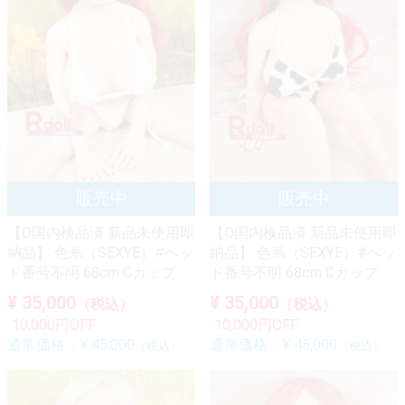
【O国内検品済 新品未使用即
【O国内検品済 新品未使用即
納品】 色系（SEXYE）#ヘッ
納品】 色系（SEXYE）#ヘッ
ド番号不明 68cm Cカップ
ド番号不明 68cm Cカップ
¥ 35,000
¥ 35,000
（税込）
（税込）
10,000円OFF
10,000円OFF
通常価格：
¥ 45,000
通常価格：
¥ 45,000
（税込）
（税込）