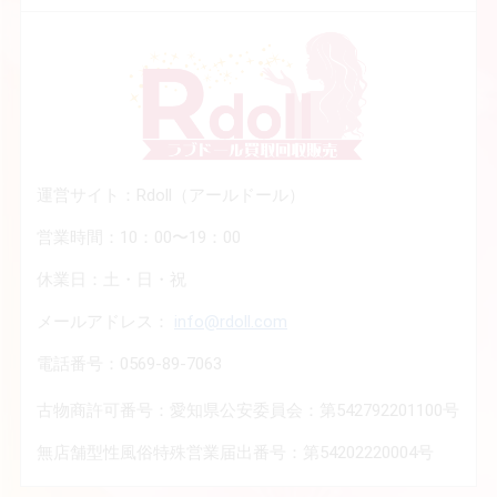
運営サイト：Rdoll（アールドール）
営業時間：10：00〜19：00
休業日：土・日・祝
メールアドレス：
info@rdoll.com
電話番号：0569-89-7063
古物商許可番号：愛知県公安委員会：第542792201100号
無店舗型性風俗特殊営業届出番号：第54202220004号