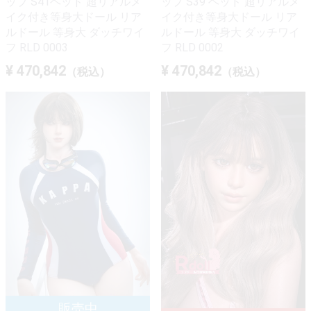
ップ S41ヘッド 超リアルメ
ップ S39 ヘッド 超リアルメ
イク付き等身大ドール リア
イク付き等身大ドール リア
ルドール 等身大 ダッチワイ
ルドール 等身大 ダッチワイ
フ RLD 0003
フ RLD 0002
¥ 470,842
¥ 470,842
（税込）
（税込）