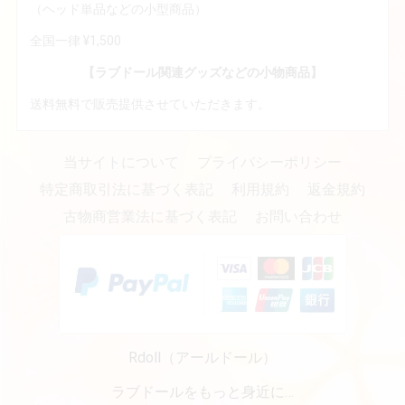
（ヘッド単品などの小型商品）
全国一律 ¥1,500
【ラブドール関連グッズなどの小物商品】
送料無料で販売提供させていただきます。
当サイトについて
プライバシーポリシー
特定商取引法に基づく表記
利用規約
返金規約
古物商営業法に基づく表記
お問い合わせ
Rdoll（アールドール）
ラブドールをもっと身近に…