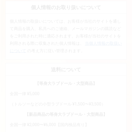
個人情報のお取り扱いについて
個人情報の取扱いについては、お客様が当社のサイトを通し
て商品を購入、私共へのご連絡、メールマガジンの購読など
をご利用された時に適応されます。お客様が当社のサイトを
利用される際に収集された個人情報は、
当個人情報の取扱い
について
の考え方に従い管理されます。
送料について
【等身大ラブドール・大型商品】
全国一律 ¥5,000
（トルソーなどの小型ラブドール ¥1,500〜¥3,500）
【新品商品の等身大ラブドール・大型商品】
全国一律 ¥2,000〜¥6,000【国内検品有り】