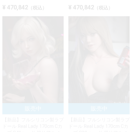
¥ 470,842
¥ 470,842
（税込）
（税込）
【新品】フルシリコン製ラブ
【新品】フルシリコン製ラブ
ドール Real Lady 170cm Cカ
ドール Real Lady 170cm Cカ