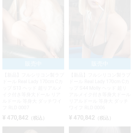
【新品】フルシリコン製ラブ
【新品】フルシリコン製ラブ
ドール Real Lady 170cm Cカ
ドール Real Lady 170cm Cカ
ップ S13 ヘッド 超リアルメ
ップ S44 Molly ヘッド 超リ
イク付き等身大ドール リア
アルメイク付き等身大ドール
ルドール 等身大 ダッチワイ
リアルドール 等身大 ダッチ
フ RLD 0007
ワイフ RLD 0006
¥ 470,842
¥ 470,842
（税込）
（税込）