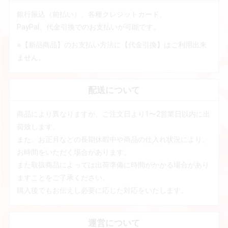
銀行振込（前払い）、各種クレジットカード、
PayPal、代金引換でのお支払いが可能です。
※【新品商品】のお支払い方法に【代金引換】はご利用出来
ません。
配送について
商品により異なりますが、ご注文日より1〜2営業日以内に出
荷致します。
また、お正月などの長期休暇中や商品の仕入れ状況により、
お時間をいただく場合があります。
また取扱商品によっては出荷準備に時間がかかる場合があり
ますことをご了承ください。
購入後でもお伝えし必要に応じた対応をいたします。
運営について