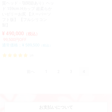
質ヘッド・顎関節あり）ヘッ
ド 159cm Hカップ 超柔らか
いゼリーお尻 【スーパーソ
フト版】 【フルシリコン
製】
¥ 490,000
（税込）
99,500円OFF
通常価格：
¥ 589,500
（税込）
1件
前へ
1
2
3
4
お支払いについて