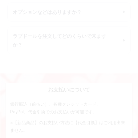
オプションなどはありますか？
ラブドールを注文してどのくらいで来ます
か？
お支払いについて
銀行振込（前払い）、各種クレジットカード、
PayPal、代金引換でのお支払いが可能です。
※【新品商品】のお支払い方法に【代金引換】はご利用出来
ません。