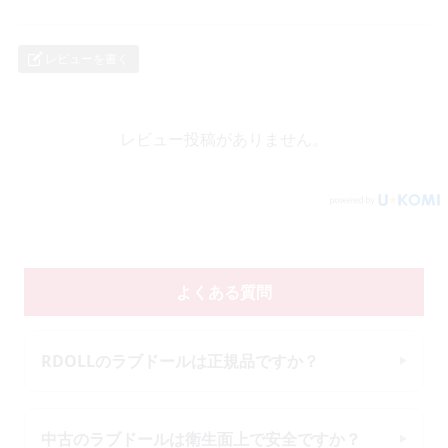
レビューを書く
レビュー投稿がありません。
よくある質問
RDOLLのラブドールは正規品ですか？
中古のラブドールは衛生面上で安全ですか？