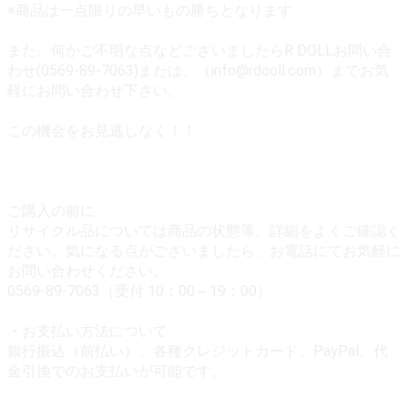
※商品は一点限りの早いもの勝ちとなります
また、何かご不明な点などございましたらR DOLLお問い合
わせ(0569-89-7063)または、（info@rdooll.com）までお気
軽にお問い合わせ下さい。
この機会をお見逃しなく！！
ご購入の前に
リサイクル品については商品の状態等、詳細をよくご確認く
ださい。気になる点がございましたら、お電話にてお気軽に
お問い合わせください。
0569-89-7063（受付 10：00～19：00）
・お支払い方法について
銀行振込（前払い）、各種クレジットカード、PayPal、代
金引換でのお支払いが可能です。