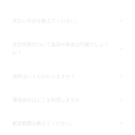
支払い方法を教えてください。
注文内容のついて返品や返金は可能でしょう
か？
送料はいくらかかりますか？
運送会社はどこを利用しますか
配送範囲を教えてください。