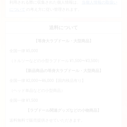
利用される際に収集された個人情報は、
当個人情報の取扱い
について
の考え方に従い管理されます。
送料について
【等身大ラブドール・大型商品】
全国一律 ¥5,000
（トルソーなどの小型ラブドール ¥1,500〜¥3,500）
【新品商品の等身大ラブドール・大型商品】
全国一律 ¥2,000〜¥6,000【国内検品有り】
（ヘッド単品などの小型商品）
全国一律 ¥1,500
【ラブドール関連グッズなどの小物商品】
送料無料で販売提供させていただきます。