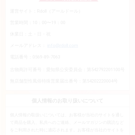
運営サイト：Rdoll（アールドール）
営業時間：10：00〜19：00
休業日：土・日・祝
メールアドレス：
info@rdoll.com
電話番号：0569-89-7063
古物商許可番号：愛知県公安委員会：第542792201100号
無店舗型性風俗特殊営業届出番号：第54202220004号
個人情報のお取り扱いについて
個人情報の取扱いについては、お客様が当社のサイトを通し
て商品を購入、私共へのご連絡、メールマガジンの購読など
をご利用された時に適応されます。お客様が当社のサイトを