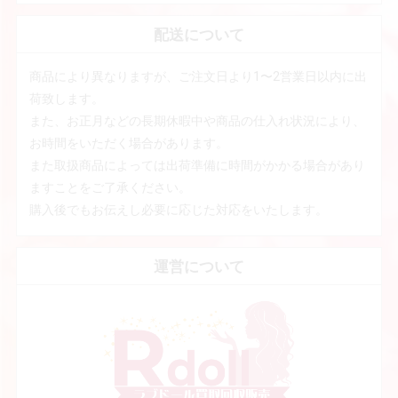
配送について
商品により異なりますが、ご注文日より1〜2営業日以内に出
荷致します。
また、お正月などの長期休暇中や商品の仕入れ状況により、
お時間をいただく場合があります。
また取扱商品によっては出荷準備に時間がかかる場合があり
ますことをご了承ください。
購入後でもお伝えし必要に応じた対応をいたします。
運営について