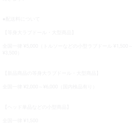
●配送料について
【等身大ラブドール・大型商品】
全国一律 ¥5,000（トルソーなどの小型ラブドール ¥1,500～
¥3,500）
【新品商品の等身大ラブドール・大型商品】
全国一律 ¥2,000～¥6,000（国内検品有り）
【ヘッド単品などの小型商品】
全国一律 ¥1,500