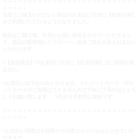
＝＝＝＝＝＝＝＝＝＝＝＝＝＝＝＝＝＝＝＝＝＝＝＝＝＝＝
＝＝＝＝＝
当店でご購入いただいた商品のお支払い方法に【代金引換】
をご利用いただけるようになりました。
商品をご購入後、当店から先に発送をさせていただきまし
て、商品の配送時にドライバーへ直接ご購入代金をお支払い
いただけます。
※【新品商品】のお支払い方法に【代金引換】はご利用出来
ません。
※お支払いは現金のみとなります。クレジットカード・デビ
ットカードのご利用はできませんので予めご了承のほどよろ
しくお願い致します。 ※代引き手数料は無料です。
＝＝＝＝＝＝＝＝＝＝＝＝＝＝＝＝＝＝＝＝＝＝＝＝＝＝＝
＝＝＝＝＝
※お支払い期限は３日間でその後はキャンセルとさせていた
だきます。