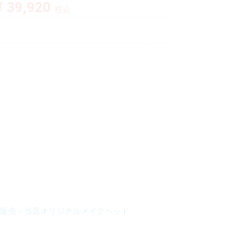
¥ 39,920
税込
販売・当店オリジナルメイクヘッド