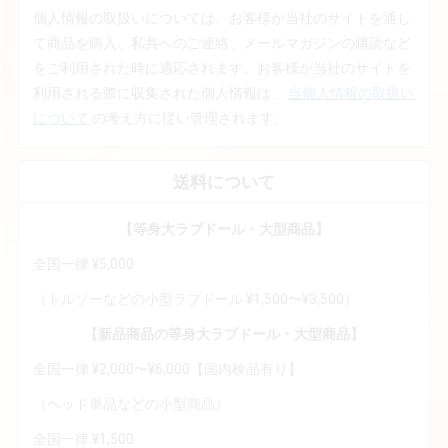
個人情報の取扱いについては、お客様が当社のサイトを通し
て商品を購入、私共へのご連絡、メールマガジンの購読など
をご利用された時に適応されます。お客様が当社のサイトを
利用される際に収集された個人情報は、
当個人情報の取扱い
について
の考え方に従い管理されます。
送料について
【等身大ラブドール・大型商品】
全国一律 ¥5,000
（トルソーなどの小型ラブドール ¥1,500〜¥3,500）
【新品商品の等身大ラブドール・大型商品】
全国一律 ¥2,000〜¥6,000【国内検品有り】
（ヘッド単品などの小型商品）
全国一律 ¥1,500