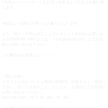
※当店からのメッセージをお受け出来るよう設定をお願い致
します。
※商品は一点限りの早いもの勝ちとなります
また、何かご不明な点などございましたらR DOLLお問い合
わせ(0569-89-7063)または、（info@rdooll.com）までお気
軽にお問い合わせ下さい。
この機会をお見逃しなく！！
ご購入の前に
リサイクル品については商品の状態等、詳細をよくご確認く
ださい。気になる点がございましたら、お電話にてお気軽に
お問い合わせください。
0569-89-7063（受付 10：00～19：00）