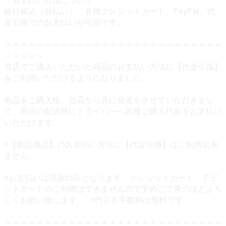
・お支払い方法について
銀行振込（前払い）、各種クレジットカード、PayPal、代
金引換でのお支払いが可能です。
＝＝＝＝＝＝＝＝＝＝＝＝＝＝＝＝＝＝＝＝＝＝＝＝＝＝＝
＝＝＝＝＝
当店でご購入いただいた商品のお支払い方法に【代金引換】
をご利用いただけるようになりました。
商品をご購入後、当店から先に発送をさせていただきまし
て、商品の配送時にドライバーへ直接ご購入代金をお支払い
いただけます。
※【新品商品】のお支払い方法に【代金引換】はご利用出来
ません。
※お支払いは現金のみとなります。クレジットカード・デビ
ットカードのご利用はできませんので予めご了承のほどよろ
しくお願い致します。 ※代引き手数料は無料です。
＝＝＝＝＝＝＝＝＝＝＝＝＝＝＝＝＝＝＝＝＝＝＝＝＝＝＝