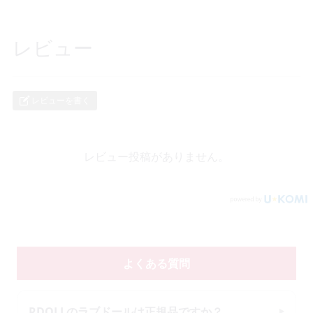
レビュー
レビューを書く
レビュー投稿がありません。
よくある質問
RDOLLのラブドールは正規品ですか？