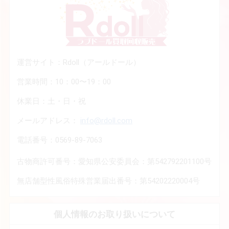
運営サイト：Rdoll（アールドール）
営業時間：10：00〜19：00
休業日：土・日・祝
メールアドレス：
info@rdoll.com
電話番号：0569-89-7063
古物商許可番号：愛知県公安委員会：第542792201100号
無店舗型性風俗特殊営業届出番号：第54202220004号
個人情報のお取り扱いについて