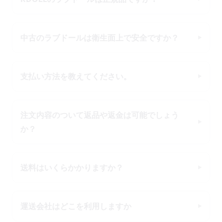
中古のラブドールは衛生面上で安全ですか？
支払い方法を教えてください。
注文内容のついて返品や返金は可能でしょう
か？
送料はいくらかかりますか？
運送会社はどこを利用しますか