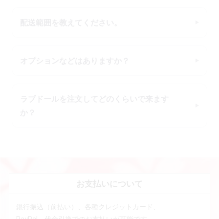
配送範囲を教えてください。
オプションなどはありますか？
ラブドールを注文してどのくらいで来ます
か？
お支払いについて
銀行振込（前払い）、各種クレジットカード、
PayPal、代金引換でのお支払いが可能です。