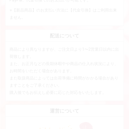
※【新品商品】のお支払い方法に【代金引換】はご利用出来
ません。
配送について
商品により異なりますが、ご注文日より1〜2営業日以内に出
荷致します。
また、お正月などの長期休暇中や商品の仕入れ状況により、
お時間をいただく場合があります。
また取扱商品によっては出荷準備に時間がかかる場合があり
ますことをご了承ください。
購入後でもお伝えし必要に応じた対応をいたします。
運営について