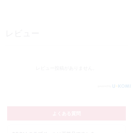
レビュー
レビュー投稿がありません。
よくある質問