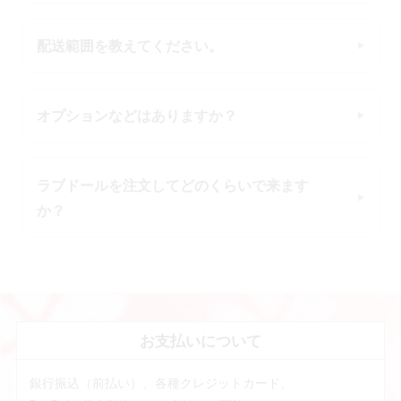
配送範囲を教えてください。
オプションなどはありますか？
ラブドールを注文してどのくらいで来ます
か？
お支払いについて
銀行振込（前払い）、各種クレジットカード、