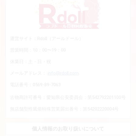
運営サイト：Rdoll（アールドール）
営業時間：10：00〜19：00
休業日：土・日・祝
メールアドレス：
info@rdoll.com
電話番号：0569-89-7063
古物商許可番号：愛知県公安委員会：第542792201100号
無店舗型性風俗特殊営業届出番号：第54202220004号
個人情報のお取り扱いについて