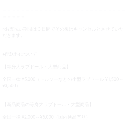
＝＝＝＝＝＝＝＝＝＝＝＝＝＝＝＝＝＝＝＝＝＝＝＝＝＝＝
＝＝＝＝＝
※お支払い期限は３日間でその後はキャンセルとさせていた
だきます。
●配送料について
【等身大ラブドール・大型商品】
全国一律 ¥5,000（トルソーなどの小型ラブドール ¥1,500～
¥3,500）
【新品商品の等身大ラブドール・大型商品】
全国一律 ¥2,000～¥6,000（国内検品有り）