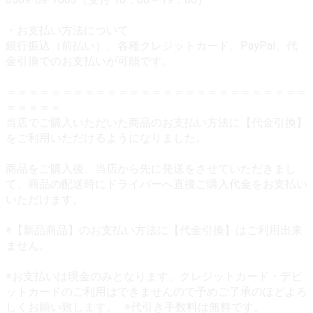
・お支払い方法について
銀行振込（前払い）、各種クレジットカード、PayPal、代
金引換でのお支払いが可能です。
＝＝＝＝＝＝＝＝＝＝＝＝＝＝＝＝＝＝＝＝＝＝＝＝＝＝＝
＝＝＝＝＝
当店でご購入いただいた商品のお支払い方法に【代金引換】
をご利用いただけるようになりました。
商品をご購入後、当店から先に発送をさせていただきまし
て、商品の配送時にドライバーへ直接ご購入代金をお支払い
いただけます。
※【新品商品】のお支払い方法に【代金引換】はご利用出来
ません。
※お支払いは現金のみとなります。クレジットカード・デビ
ットカードのご利用はできませんので予めご了承のほどよろ
しくお願い致します。 ※代引き手数料は無料です。