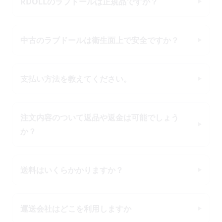
RDOLLのラブドールは正規品ですか？
中古のラブドールは衛生面上で安全ですか？
支払い方法を教えてください。
注文内容のついて返品や返金は可能でしょう
か？
送料はいくらかかりますか？
運送会社はどこを利用しますか