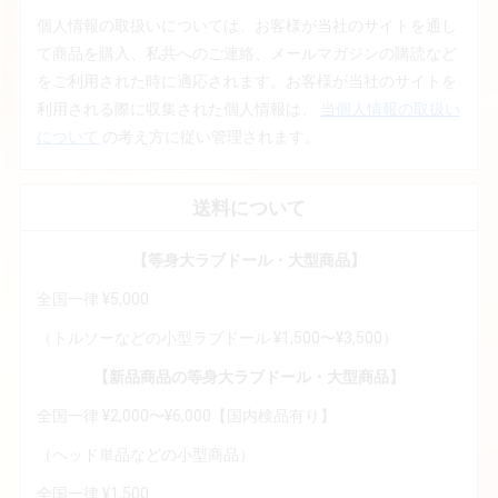
個人情報の取扱いについては、お客様が当社のサイトを通し
て商品を購入、私共へのご連絡、メールマガジンの購読など
をご利用された時に適応されます。お客様が当社のサイトを
利用される際に収集された個人情報は、
当個人情報の取扱い
について
の考え方に従い管理されます。
送料について
【等身大ラブドール・大型商品】
全国一律 ¥5,000
（トルソーなどの小型ラブドール ¥1,500〜¥3,500）
【新品商品の等身大ラブドール・大型商品】
全国一律 ¥2,000〜¥6,000【国内検品有り】
（ヘッド単品などの小型商品）
全国一律 ¥1,500