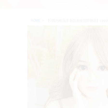
HOME
【O国内検品済 新品未使用即納品】cosdoll