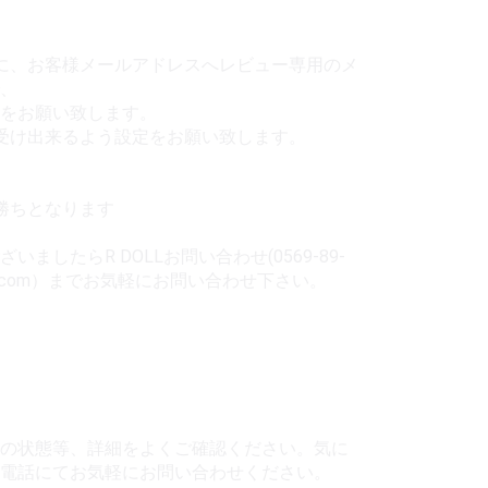
に、お客様メールアドレスへレビュー専用のメ
、
をお願い致します。
受け出来るよう設定をお願い致します。
勝ちとなります
ましたらR DOLLお問い合わせ(0569-89-
ooll.com）までお気軽にお問い合わせ下さい。
の状態等、詳細をよくご確認ください。気に
電話にてお気軽にお問い合わせください。