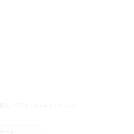
販売・当店オリジナルメイクヘッド
中です