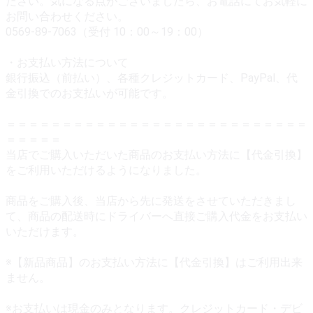
ださい。気になる点がございましたら、お電話にてお気軽に
お問い合わせください。
0569-89-7063（受付 10：00～19：00）
・お支払い方法について
銀行振込（前払い）、各種クレジットカード、PayPal、代
金引換でのお支払いが可能です。
＝＝＝＝＝＝＝＝＝＝＝＝＝＝＝＝＝＝＝＝＝＝＝＝＝＝＝
＝＝＝＝＝
当店でご購入いただいた商品のお支払い方法に【代金引換】
をご利用いただけるようになりました。
商品をご購入後、当店から先に発送をさせていただきまし
て、商品の配送時にドライバーへ直接ご購入代金をお支払い
いただけます。
※【新品商品】のお支払い方法に【代金引換】はご利用出来
ません。
※お支払いは現金のみとなります。クレジットカード・デビ