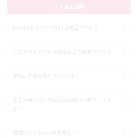
よくある質問
RDOLLのラブドールは正規品ですか？
中古のラブドールは衛生面上で安全ですか？
支払い方法を教えてください。
注文内容のついて返品や返金は可能でしょう
か？
送料はいくらかかりますか？