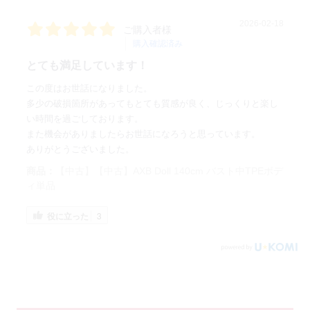
2026-02-18
ご購入者様
購入確認済み
とても満足しています！
この度はお世話になりました。
多少の破損箇所があってもとても質感が良く、じっくりと楽し
い時間を過ごしております。
また機会がありましたらお世話になろうと思っています。
ありがとうございました。
商品：
【中古】【中古】AXB Doll 140cm バスト中TPEボデ
ィ単品
役に立った
3