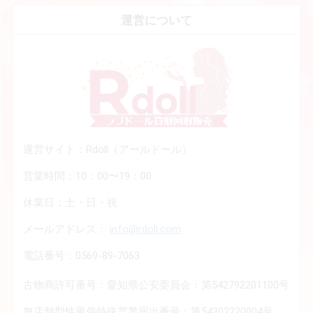
運営について
運営サイト：Rdoll（アールドール）
営業時間：10：00〜19：00
休業日：土・日・祝
メールアドレス：
info@rdoll.com
電話番号：0569-89-7063
古物商許可番号：愛知県公安委員会：第542792201100号
無店舗型性風俗特殊営業届出番号：第54202220004号