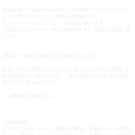
商品配送のご連絡から2日後に、お客様メールアドレスへレ
ビュー専用のメッセージが送信されますので、
メッセージへ沿ってレビューをお願い致します。
※当店からのメッセージをお受け出来るよう設定をお願い致
します。
※商品は一点限りの早いもの勝ちとなります
また、何かご不明な点などございましたらR DOLLお問い合
わせ(0569-89-7063)または、（info@rdooll.com）までお気
軽にお問い合わせ下さい。
この機会をお見逃しなく！！
ご購入の前に
リサイクル品については商品の状態等、詳細をよくご確認く