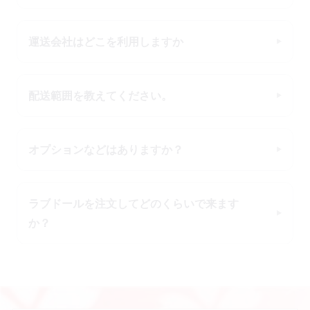
運送会社はどこを利用しますか
配送範囲を教えてください。
オプションなどはありますか？
ラブドールを注文してどのくらいで来ます
か？