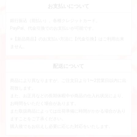
お支払いについて
銀行振込（前払い）、各種クレジットカード、
PayPal、代金引換でのお支払いが可能です。
※【新品商品】のお支払い方法に【代金引換】はご利用出来
ません。
配送について
商品により異なりますが、ご注文日より1〜2営業日以内に出
荷致します。
また、お正月などの長期休暇中や商品の仕入れ状況により、
お時間をいただく場合があります。
また取扱商品によっては出荷準備に時間がかかる場合があり
ますことをご了承ください。
購入後でもお伝えし必要に応じた対応をいたします。