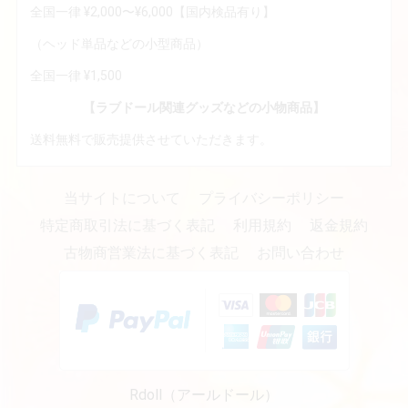
全国一律 ¥2,000〜¥6,000【国内検品有り】
（ヘッド単品などの小型商品）
全国一律 ¥1,500
【ラブドール関連グッズなどの小物商品】
送料無料で販売提供させていただきます。
当サイトについて
プライバシーポリシー
特定商取引法に基づく表記
利用規約
返金規約
古物商営業法に基づく表記
お問い合わせ
Rdoll（アールドール）