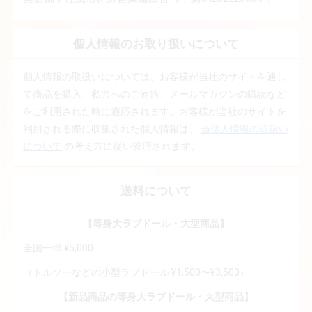
個人情報のお取り扱いについて
個人情報の取扱いについては、お客様が当社のサイトを通し
て商品を購入、私共へのご連絡、メールマガジンの購読など
をご利用された時に適応されます。お客様が当社のサイトを
利用される際に収集された個人情報は、
当個人情報の取扱い
について
の考え方に従い管理されます。
送料について
【等身大ラブドール・大型商品】
全国一律 ¥5,000
（トルソーなどの小型ラブドール ¥1,500〜¥3,500）
【新品商品の等身大ラブドール・大型商品】