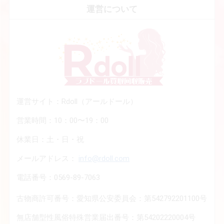
運営について
運営サイト：Rdoll（アールドール）
営業時間：10：00〜19：00
休業日：土・日・祝
メールアドレス：
info@rdoll.com
電話番号：0569-89-7063
古物商許可番号：愛知県公安委員会：第542792201100号
無店舗型性風俗特殊営業届出番号：第54202220004号