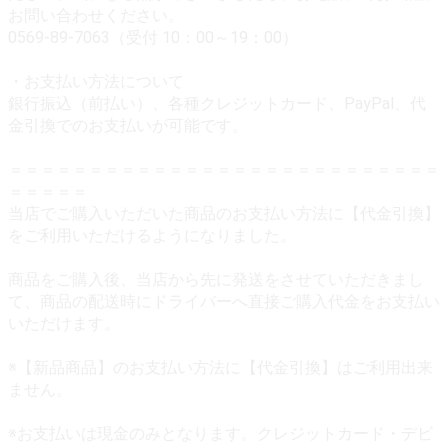
お問い合わせください。
0569-89-7063（受付 10：00～19：00）
・お支払い方法について
銀行振込（前払い）、各種クレジットカード、PayPal、代
金引換でのお支払いが可能です。
＝＝＝＝＝＝＝＝＝＝＝＝＝＝＝＝＝＝＝＝＝＝＝＝＝＝＝
＝＝＝＝＝
当店でご購入いただいた商品のお支払い方法に【代金引換】
をご利用いただけるようになりました。
商品をご購入後、当店から先に発送をさせていただきまし
て、商品の配送時にドライバーへ直接ご購入代金をお支払い
いただけます。
※【新品商品】のお支払い方法に【代金引換】はご利用出来
ません。
※お支払いは現金のみとなります。クレジットカード・デビ