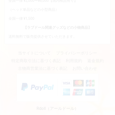
全国一律 ¥2,000〜¥6,000【国内検品有り】
（ヘッド単品などの小型商品）
全国一律 ¥1,500
【ラブドール関連グッズなどの小物商品】
送料無料で販売提供させていただきます。
当サイトについて
プライバシーポリシー
特定商取引法に基づく表記
利用規約
返金規約
古物商営業法に基づく表記
お問い合わせ
Rdoll（アールドール）