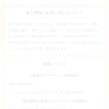
個人情報のお取り扱いについて
個人情報の取扱いについては、お客様が当社のサイトを通し
て商品を購入、私共へのご連絡、メールマガジンの購読など
をご利用された時に適応されます。お客様が当社のサイトを
利用される際に収集された個人情報は、
当個人情報の取扱い
について
の考え方に従い管理されます。
送料について
【等身大ラブドール・大型商品】
全国一律 ¥5,000
（トルソーなどの小型ラブドール ¥1,500〜¥3,500）
【新品商品の等身大ラブドール・大型商品】