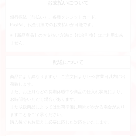
お支払いについて
銀行振込（前払い）、各種クレジットカード、
PayPal、代金引換でのお支払いが可能です。
※【新品商品】のお支払い方法に【代金引換】はご利用出来
ません。
配送について
商品により異なりますが、ご注文日より1〜2営業日以内に出
荷致します。
また、お正月などの長期休暇中や商品の仕入れ状況により、
お時間をいただく場合があります。
また取扱商品によっては出荷準備に時間がかかる場合があり
ますことをご了承ください。
購入後でもお伝えし必要に応じた対応をいたします。