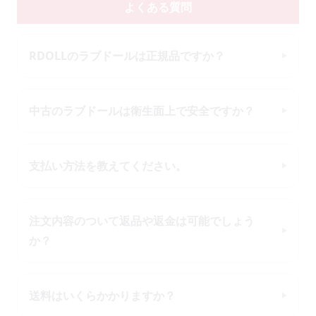
よくある質問
RDOLLのラブドールは正規品ですか？
中古のラブドールは衛生面上で安全ですか？
支払い方法を教えてください。
注文内容のついて返品や返金は可能でしょう
か？
送料はいくらかかりますか？