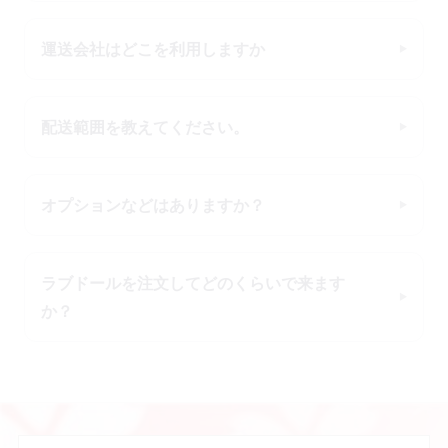
運送会社はどこを利用しますか
配送範囲を教えてください。
オプションなどはありますか？
ラブドールを注文してどのくらいで来ます
か？