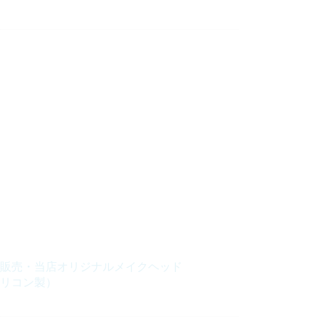
販売・当店オリジナルメイクヘッド
リコン製）