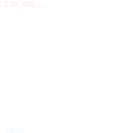
¥ 239,320
税込
・新着情報