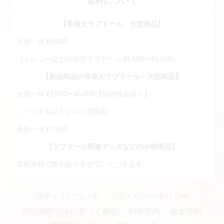
送料について
【等身大ラブドール・大型商品】
全国一律 ¥5,000
（トルソーなどの小型ラブドール ¥1,500〜¥3,500）
【新品商品の等身大ラブドール・大型商品】
全国一律 ¥2,000〜¥6,000【国内検品有り】
（ヘッド単品などの小型商品）
全国一律 ¥1,500
【ラブドール関連グッズなどの小物商品】
送料無料で販売提供させていただきます。
当サイトについて
プライバシーポリシー
特定商取引法に基づく表記
利用規約
返金規約