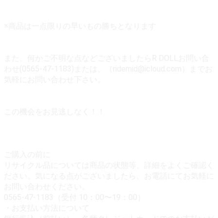
※商品は一点限りの早いもの勝ちとなります
また、何かご不明な点などございましたらR DOLLお問い合
わせ(0565-47-1183)または、（ridemid@icloud.com）までお
気軽にお問い合わせ下さい。
この機会をお見逃しなく！！
ご購入の前に
リサイクル品については商品の状態等、詳細をよくご確認く
ださい。気になる点がございましたら、お電話にてお気軽に
お問い合わせください。
0565-47-1183（受付 10：00〜19：00）
・お支払い方法について