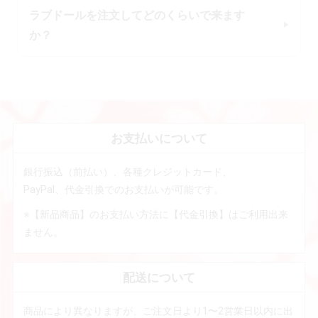
ラブドールを注文してどのくらいで来ます
か？
お支払いについて
銀行振込（前払い）、各種クレジットカード、
PayPal、代金引換でのお支払いが可能です。
※【新品商品】のお支払い方法に【代金引換】はご利用出来
ません。
配送について
商品により異なりますが、ご注文日より1〜2営業日以内に出