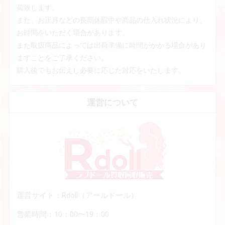
荷致します。
また、お正月などの長期休暇中や商品の仕入れ状況により、
お時間をいただく場合があります。
また取扱商品によっては出荷準備に時間がかかる場合があり
ますことをご了承ください。
購入後でもお伝えし必要に応じた対応をいたします。
運営について
運営サイト：Rdoll（アールドール）
営業時間：10：00〜19：00