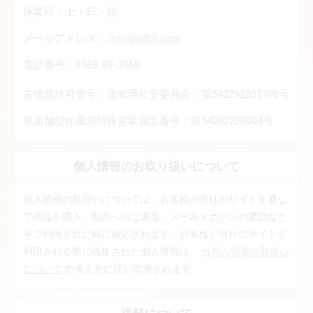
休業日：土・日・祝
メールアドレス：
info@rdoll.com
電話番号：0569-89-7063
古物商許可番号：愛知県公安委員会：第542792201100号
無店舗型性風俗特殊営業届出番号：第54202220004号
個人情報のお取り扱いについて
個人情報の取扱いについては、お客様が当社のサイトを通し
て商品を購入、私共へのご連絡、メールマガジンの購読など
をご利用された時に適応されます。お客様が当社のサイトを
利用される際に収集された個人情報は、
当個人情報の取扱い
について
の考え方に従い管理されます。