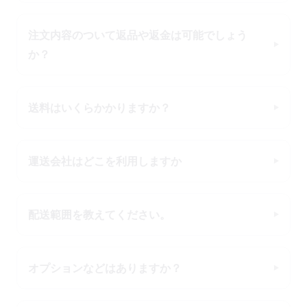
注文内容のついて返品や返金は可能でしょう
か？
送料はいくらかかりますか？
運送会社はどこを利用しますか
配送範囲を教えてください。
オプションなどはありますか？