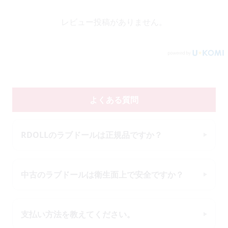
レビュー投稿がありません。
よくある質問
RDOLLのラブドールは正規品ですか？
中古のラブドールは衛生面上で安全ですか？
支払い方法を教えてください。