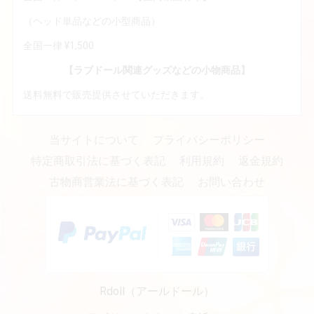
（ヘッド単品などの小型商品）
全国一律 ¥1,500
【ラブドール関連グッズなどの小物商品】
送料無料で販売提供させていただきます。
当サイトについて
プライバシーポリシー
特定商取引法に基づく表記
利用規約
返金規約
古物商営業法に基づく表記
お問い合わせ
Rdoll（アールドール）