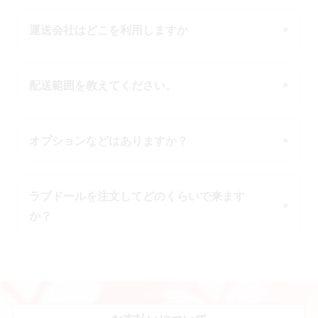
運送会社はどこを利用しますか
配送範囲を教えてください。
オプションなどはありますか？
ラブドールを注文してどのくらいで来ます
か？