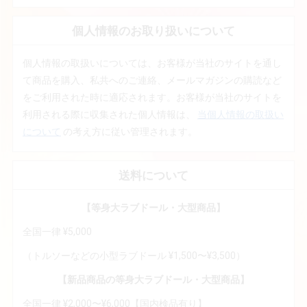
個人情報のお取り扱いについて
個人情報の取扱いについては、お客様が当社のサイトを通し
て商品を購入、私共へのご連絡、メールマガジンの購読など
をご利用された時に適応されます。お客様が当社のサイトを
利用される際に収集された個人情報は、
当個人情報の取扱い
について
の考え方に従い管理されます。
送料について
【等身大ラブドール・大型商品】
全国一律 ¥5,000
（トルソーなどの小型ラブドール ¥1,500〜¥3,500）
【新品商品の等身大ラブドール・大型商品】
全国一律 ¥2,000〜¥6,000【国内検品有り】