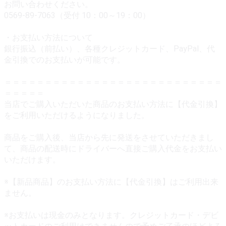
お問い合わせください。
0569-89-7063（受付 10：00～19：00）
・お支払い方法について
銀行振込（前払い）、各種クレジットカード、PayPal、代
金引換でのお支払いが可能です。
＝＝＝＝＝＝＝＝＝＝＝＝＝＝＝＝＝＝＝＝＝＝＝＝＝＝＝
＝＝＝＝＝
当店でご購入いただいた商品のお支払い方法に【代金引換】
をご利用いただけるようになりました。
商品をご購入後、当店から先に発送をさせていただきまし
て、商品の配送時にドライバーへ直接ご購入代金をお支払い
いただけます。
※【新品商品】のお支払い方法に【代金引換】はご利用出来
ません。
※お支払いは現金のみとなります。クレジットカード・デビ