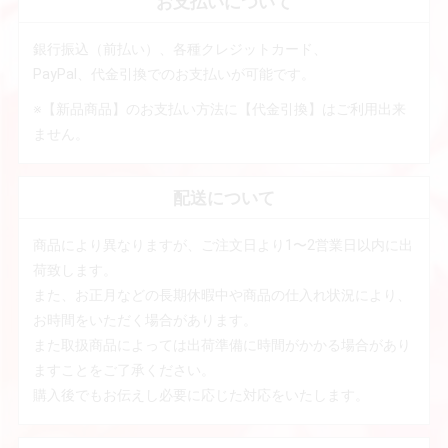
お支払いについて
銀行振込（前払い）、各種クレジットカード、
PayPal、代金引換でのお支払いが可能です。
※【新品商品】のお支払い方法に【代金引換】はご利用出来
ません。
配送について
商品により異なりますが、ご注文日より1〜2営業日以内に出
荷致します。
また、お正月などの長期休暇中や商品の仕入れ状況により、
お時間をいただく場合があります。
また取扱商品によっては出荷準備に時間がかかる場合があり
ますことをご了承ください。
購入後でもお伝えし必要に応じた対応をいたします。