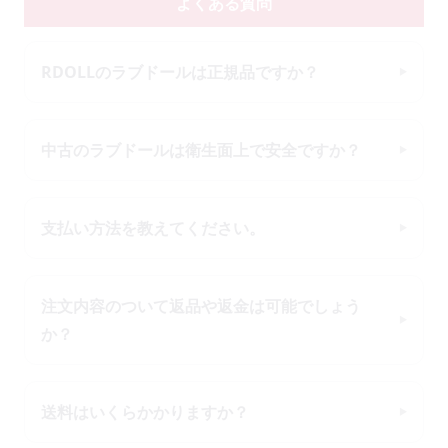
よくある質問
RDOLLのラブドールは正規品ですか？
中古のラブドールは衛生面上で安全ですか？
支払い方法を教えてください。
注文内容のついて返品や返金は可能でしょう
か？
送料はいくらかかりますか？