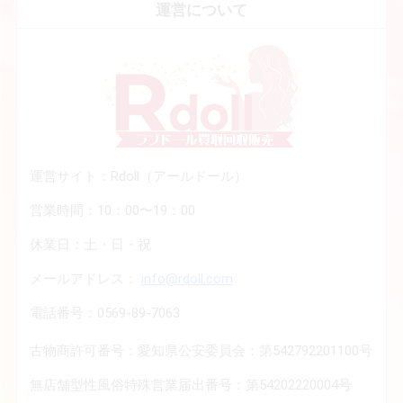
運営について
運営サイト：Rdoll（アールドール）
営業時間：10：00〜19：00
休業日：土・日・祝
メールアドレス：
info@rdoll.com
電話番号：0569-89-7063
古物商許可番号：愛知県公安委員会：第542792201100号
無店舗型性風俗特殊営業届出番号：第54202220004号