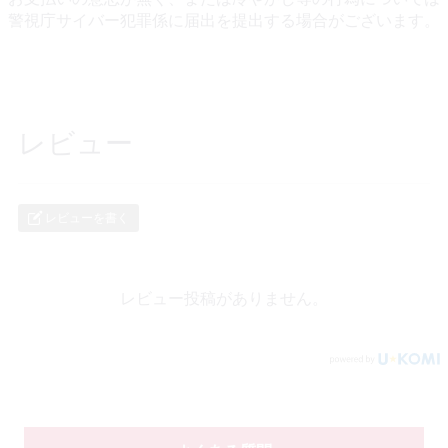
警視庁サイバー犯罪係に届出を提出する場合がございます。
レビュー
レビューを書く
レビュー投稿がありません。