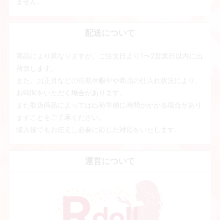
ません。
配送について
商品により異なりますが、ご注文日より1〜2営業日以内に出
荷致します。
また、お正月などの長期休暇中や商品の仕入れ状況により、
お時間をいただく場合があります。
また取扱商品によっては出荷準備に時間がかかる場合があり
ますことをご了承ください。
購入後でもお伝えし必要に応じた対応をいたします。
運営について