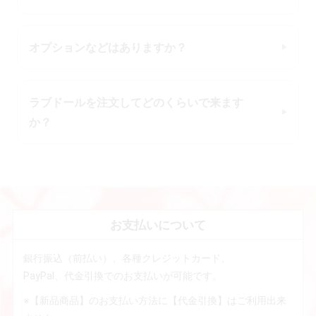
オプションなどはありますか？
ラブドールを注文してどのくらいで来ます
か？
お支払いについて
銀行振込（前払い）、各種クレジットカード、
PayPal、代金引換でのお支払いが可能です。
※【新品商品】のお支払い方法に【代金引換】はご利用出来