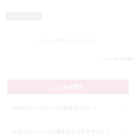
レビューを書く
レビュー投稿がありません。
よくある質問
RDOLLのラブドールは正規品ですか？
中古のラブドールは衛生面上で安全ですか？