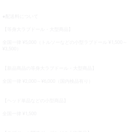
●配送料について
【等身大ラブドール・大型商品】
全国一律 ¥5,000（トルソーなどの小型ラブドール ¥1,500～
¥3,500）
【新品商品の等身大ラブドール・大型商品】
全国一律 ¥2,000～¥6,000（国内検品有り）
【ヘッド単品などの小型商品】
全国一律 ¥1,500