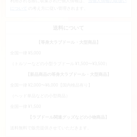
利用される際に収集された個人情報は、
当個人情報の取扱い
について
の考え方に従い管理されます。
送料について
【等身大ラブドール・大型商品】
全国一律 ¥5,000
（トルソーなどの小型ラブドール ¥1,500〜¥3,500）
【新品商品の等身大ラブドール・大型商品】
全国一律 ¥2,000〜¥6,000【国内検品有り】
（ヘッド単品などの小型商品）
全国一律 ¥1,500
【ラブドール関連グッズなどの小物商品】
送料無料で販売提供させていただきます。