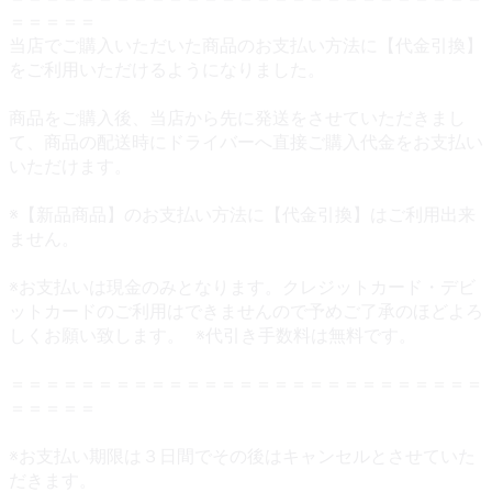
＝＝＝＝＝
当店でご購入いただいた商品のお支払い方法に【代金引換】
をご利用いただけるようになりました。
商品をご購入後、当店から先に発送をさせていただきまし
て、商品の配送時にドライバーへ直接ご購入代金をお支払い
いただけます。
※【新品商品】のお支払い方法に【代金引換】はご利用出来
ません。
※お支払いは現金のみとなります。クレジットカード・デビ
ットカードのご利用はできませんので予めご了承のほどよろ
しくお願い致します。 ※代引き手数料は無料です。
＝＝＝＝＝＝＝＝＝＝＝＝＝＝＝＝＝＝＝＝＝＝＝＝＝＝＝
＝＝＝＝＝
※お支払い期限は３日間でその後はキャンセルとさせていた
だきます。