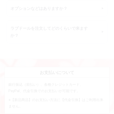
オプションなどはありますか？
ラブドールを注文してどのくらいで来ます
か？
お支払いについて
銀行振込（前払い）、各種クレジットカード、
PayPal、代金引換でのお支払いが可能です。
※【新品商品】のお支払い方法に【代金引換】はご利用出来
ません。