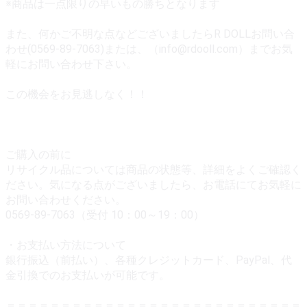
※商品は一点限りの早いもの勝ちとなります
また、何かご不明な点などございましたらR DOLLお問い合
わせ(0569-89-7063)または、（info@rdooll.com）までお気
軽にお問い合わせ下さい。
この機会をお見逃しなく！！
ご購入の前に
リサイクル品については商品の状態等、詳細をよくご確認く
ださい。気になる点がございましたら、お電話にてお気軽に
お問い合わせください。
0569-89-7063（受付 10：00～19：00）
・お支払い方法について
銀行振込（前払い）、各種クレジットカード、PayPal、代
金引換でのお支払いが可能です。
＝＝＝＝＝＝＝＝＝＝＝＝＝＝＝＝＝＝＝＝＝＝＝＝＝＝＝