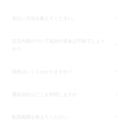
支払い方法を教えてください。
注文内容のついて返品や返金は可能でしょう
か？
送料はいくらかかりますか？
運送会社はどこを利用しますか
配送範囲を教えてください。