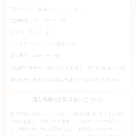
運営サイト：Rdoll（アールドール）
営業時間：10：00〜19：00
休業日：土・日・祝
メールアドレス：
info@rdoll.com
電話番号：0569-89-7063
古物商許可番号：愛知県公安委員会：第542792201100号
無店舗型性風俗特殊営業届出番号：第54202220004号
個人情報のお取り扱いについて
個人情報の取扱いについては、お客様が当社のサイトを通し
て商品を購入、私共へのご連絡、メールマガジンの購読など
をご利用された時に適応されます。お客様が当社のサイトを