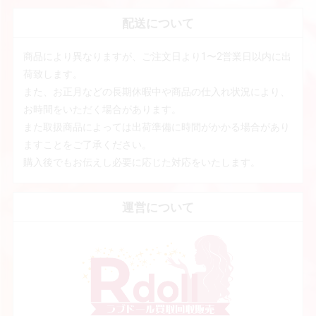
配送について
商品により異なりますが、ご注文日より1〜2営業日以内に出
荷致します。
また、お正月などの長期休暇中や商品の仕入れ状況により、
お時間をいただく場合があります。
また取扱商品によっては出荷準備に時間がかかる場合があり
ますことをご了承ください。
購入後でもお伝えし必要に応じた対応をいたします。
運営について