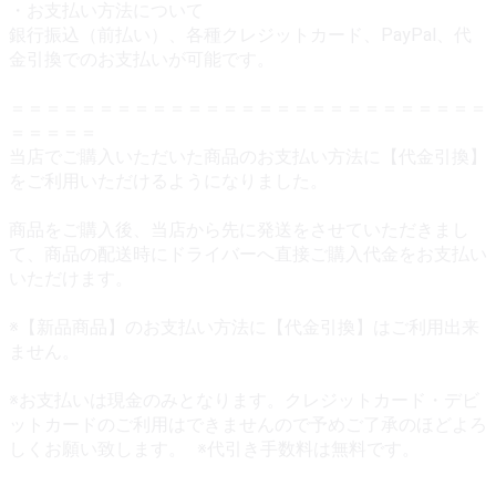
・お支払い方法について
銀行振込（前払い）、各種クレジットカード、PayPal、代
金引換でのお支払いが可能です。
＝＝＝＝＝＝＝＝＝＝＝＝＝＝＝＝＝＝＝＝＝＝＝＝＝＝＝
＝＝＝＝＝
当店でご購入いただいた商品のお支払い方法に【代金引換】
をご利用いただけるようになりました。
商品をご購入後、当店から先に発送をさせていただきまし
て、商品の配送時にドライバーへ直接ご購入代金をお支払い
いただけます。
※【新品商品】のお支払い方法に【代金引換】はご利用出来
ません。
※お支払いは現金のみとなります。クレジットカード・デビ
ットカードのご利用はできませんので予めご了承のほどよろ
しくお願い致します。 ※代引き手数料は無料です。