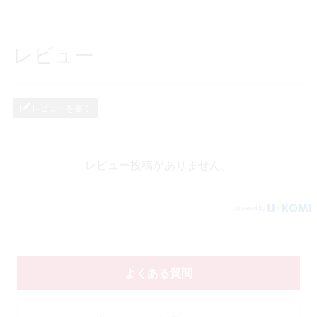
レビュー
レビューを書く
レビュー投稿がありません。
よくある質問