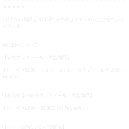
＝＝＝＝＝＝＝＝＝＝＝＝＝＝＝＝＝＝＝＝＝＝＝＝＝＝＝
＝＝＝＝＝
※お支払い期限は３日間でその後はキャンセルとさせていた
だきます。
●配送料について
【等身大ラブドール・大型商品】
全国一律 ¥5,000（トルソーなどの小型ラブドール ¥1,500～
¥3,500）
【新品商品の等身大ラブドール・大型商品】
全国一律 ¥2,000～¥6,000（国内検品有り）
【ヘッド単品などの小型商品】