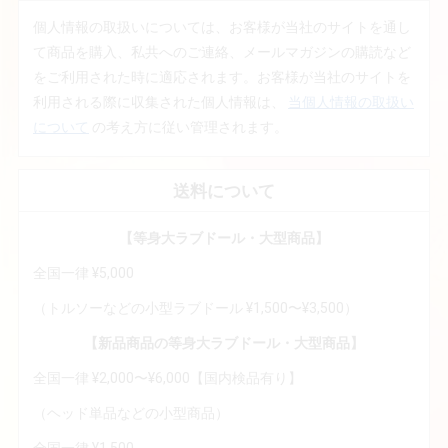
個人情報の取扱いについては、お客様が当社のサイトを通し
て商品を購入、私共へのご連絡、メールマガジンの購読など
をご利用された時に適応されます。お客様が当社のサイトを
利用される際に収集された個人情報は、
当個人情報の取扱い
について
の考え方に従い管理されます。
送料について
【等身大ラブドール・大型商品】
全国一律 ¥5,000
（トルソーなどの小型ラブドール ¥1,500〜¥3,500）
【新品商品の等身大ラブドール・大型商品】
全国一律 ¥2,000〜¥6,000【国内検品有り】
（ヘッド単品などの小型商品）