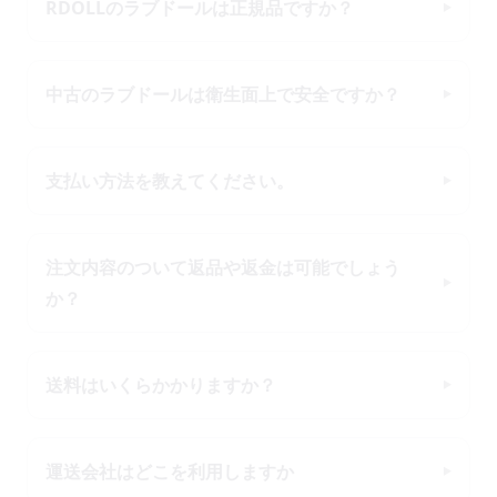
RDOLLのラブドールは正規品ですか？
中古のラブドールは衛生面上で安全ですか？
支払い方法を教えてください。
注文内容のついて返品や返金は可能でしょう
か？
送料はいくらかかりますか？
運送会社はどこを利用しますか