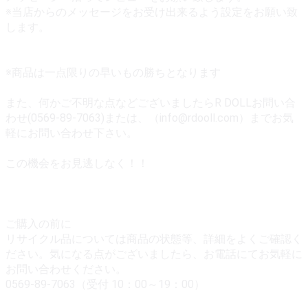
※当店からのメッセージをお受け出来るよう設定をお願い致
します。
※商品は一点限りの早いもの勝ちとなります
また、何かご不明な点などございましたらR DOLLお問い合
わせ(0569-89-7063)または、（info@rdooll.com）までお気
軽にお問い合わせ下さい。
この機会をお見逃しなく！！
ご購入の前に
リサイクル品については商品の状態等、詳細をよくご確認く
ださい。気になる点がございましたら、お電話にてお気軽に
お問い合わせください。
0569-89-7063（受付 10：00～19：00）