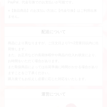
PayPal、代金引換でのお支払いが可能です。
※【新品商品】のお支払い方法に【代金引換】はご利用出来
ません。
配送について
商品により異なりますが、ご注文日より1〜2営業日以内に出
荷致します。
また、お正月などの長期休暇中や商品の仕入れ状況により、
お時間をいただく場合があります。
また取扱商品によっては出荷準備に時間がかかる場合があり
ますことをご了承ください。
購入後でもお伝えし必要に応じた対応をいたします。
運営について