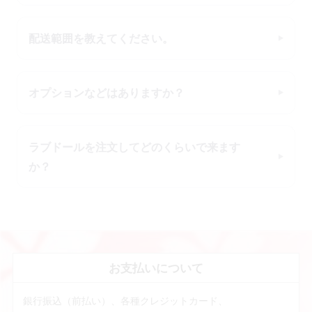
配送範囲を教えてください。
オプションなどはありますか？
ラブドールを注文してどのくらいで来ます
か？
お支払いについて
銀行振込（前払い）、各種クレジットカード、