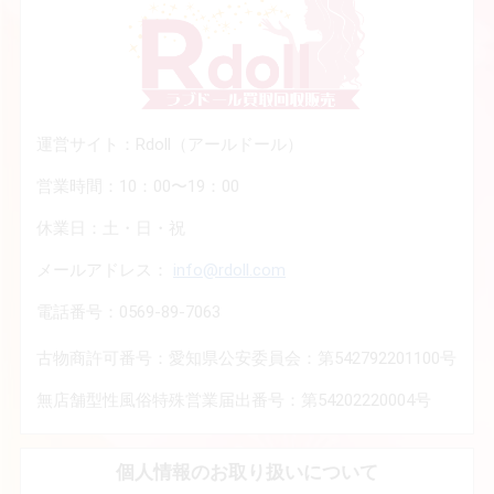
運営サイト：Rdoll（アールドール）
営業時間：10：00〜19：00
休業日：土・日・祝
メールアドレス：
info@rdoll.com
電話番号：0569-89-7063
古物商許可番号：愛知県公安委員会：第542792201100号
無店舗型性風俗特殊営業届出番号：第54202220004号
個人情報のお取り扱いについて