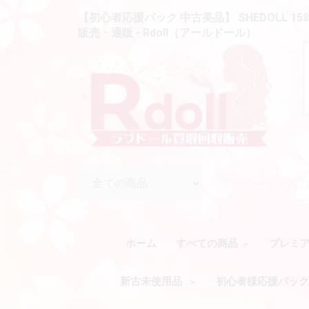
【初心者応援パック 中古美品】 SHEDOLL 158
販売・通販 - Rdoll（アールドール）
ホーム
すべての商品
プレミ
新古未使用品
初心者様応援パッ