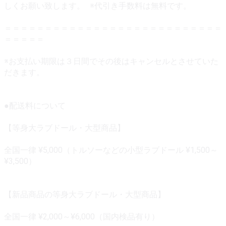
しくお願い致します。 ※代引き手数料は無料です。
＝＝＝＝＝＝＝＝＝＝＝＝＝＝＝＝＝＝＝＝＝＝＝＝＝＝＝
＝＝＝＝＝
※お支払い期限は３日間でその後はキャンセルとさせていた
だきます。
●配送料について
【等身大ラブドール・大型商品】
全国一律 ¥5,000（トルソーなどの小型ラブドール ¥1,500～
¥3,500）
【新品商品の等身大ラブドール・大型商品】
全国一律 ¥2,000～¥6,000（国内検品有り）