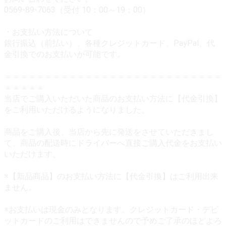
0569-89-7063（受付 10：00～19：00）
・お支払い方法について
銀行振込（前払い）、各種クレジットカード、PayPal、代
金引換でのお支払いが可能です。
＝＝＝＝＝＝＝＝＝＝＝＝＝＝＝＝＝＝＝＝＝＝＝＝＝＝＝
＝＝＝＝＝
当店でご購入いただいた商品のお支払い方法に【代金引換】
をご利用いただけるようになりました。
商品をご購入後、当店から先に発送をさせていただきまし
て、商品の配送時にドライバーへ直接ご購入代金をお支払い
いただけます。
※【新品商品】のお支払い方法に【代金引換】はご利用出来
ません。
※お支払いは現金のみとなります。クレジットカード・デビ
ットカードのご利用はできませんので予めご了承のほどよろ