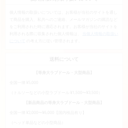
個人情報の取扱いについては、お客様が当社のサイトを通し
て商品を購入、私共へのご連絡、メールマガジンの購読など
をご利用された時に適応されます。お客様が当社のサイトを
利用される際に収集された個人情報は、
当個人情報の取扱い
について
の考え方に従い管理されます。
送料について
【等身大ラブドール・大型商品】
全国一律 ¥5,000
（トルソーなどの小型ラブドール ¥1,500〜¥3,500）
【新品商品の等身大ラブドール・大型商品】
全国一律 ¥2,000〜¥6,000【国内検品有り】
（ヘッド単品などの小型商品）