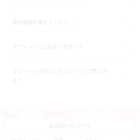
配送範囲を教えてください。
オプションなどはありますか？
ラブドールを注文してどのくらいで来ます
か？
お支払いについて
銀行振込（前払い）、各種クレジットカード、