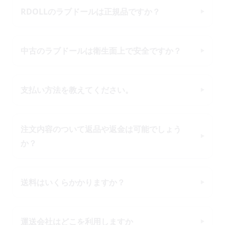
RDOLLのラブドールは正規品ですか？
中古のラブドールは衛生面上で安全ですか？
支払い方法を教えてください。
注文内容のついて返品や返金は可能でしょう
か？
送料はいくらかかりますか？
運送会社はどこを利用しますか