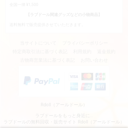
全国一律 ¥1,500
【ラブドール関連グッズなどの小物商品】
送料無料で販売提供させていただきます。
当サイトについて
プライバシーポリシー
特定商取引法に基づく表記
利用規約
返金規約
古物商営業法に基づく表記
お問い合わせ
Rdoll（アールドール）
ラブドールをもっと身近に…
ラブドールの無料回収・販売サイト Rdoll（アールドール）