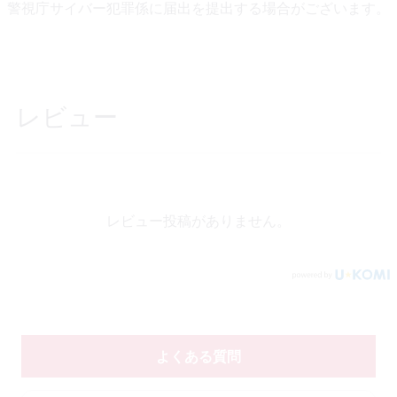
警視庁サイバー犯罪係に届出を提出する場合がございます。
レビュー
レビュー投稿がありません。
よくある質問