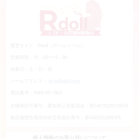
運営サイト：Rdoll（アールドール）
営業時間：10：00〜19：00
休業日：土・日・祝
メールアドレス：
info@rdoll.com
電話番号：0569-89-7063
古物商許可番号：愛知県公安委員会：第542792201100号
無店舗型性風俗特殊営業届出番号：第54202220004号
個人情報のお取り扱いについて