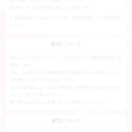
PayPal、代金引換でのお支払いが可能です。
※【新品商品】のお支払い方法に【代金引換】はご利用出来
ません。
配送について
商品により異なりますが、ご注文日より1〜2営業日以内に出
荷致します。
また、お正月などの長期休暇中や商品の仕入れ状況により、
お時間をいただく場合があります。
また取扱商品によっては出荷準備に時間がかかる場合があり
ますことをご了承ください。
購入後でもお伝えし必要に応じた対応をいたします。
運営について