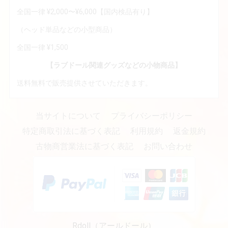
全国一律 ¥2,000〜¥6,000【国内検品有り】
（ヘッド単品などの小型商品）
全国一律 ¥1,500
【ラブドール関連グッズなどの小物商品】
送料無料で販売提供させていただきます。
当サイトについて
プライバシーポリシー
特定商取引法に基づく表記
利用規約
返金規約
古物商営業法に基づく表記
お問い合わせ
Rdoll（アールドール）