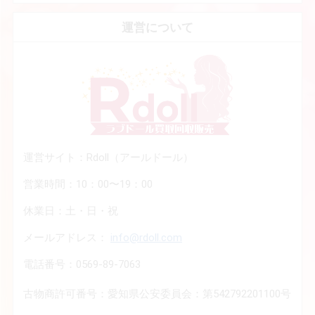
運営について
運営サイト：Rdoll（アールドール）
営業時間：10：00〜19：00
休業日：土・日・祝
メールアドレス：
info@rdoll.com
電話番号：0569-89-7063
古物商許可番号：愛知県公安委員会：第542792201100号