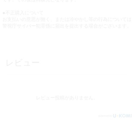
●不正購入について
お支払いの意思が無く、または冷やかし等の行為については
警視庁サイバー犯罪係に届出を提出する場合がございます。
レビュー
レビュー投稿がありません。