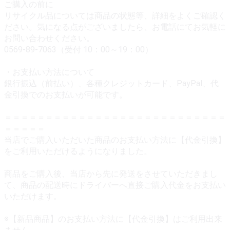
ご購入の前に
リサイクル品については商品の状態等、詳細をよくご確認く
ださい。気になる点がございましたら、お電話にてお気軽に
お問い合わせください。
0569-89-7063（受付 10：00～19：00）
・お支払い方法について
銀行振込（前払い）、各種クレジットカード、PayPal、代
金引換でのお支払いが可能です。
＝＝＝＝＝＝＝＝＝＝＝＝＝＝＝＝＝＝＝＝＝＝＝＝＝＝＝
＝＝＝＝＝
当店でご購入いただいた商品のお支払い方法に【代金引換】
をご利用いただけるようになりました。
商品をご購入後、当店から先に発送をさせていただきまし
て、商品の配送時にドライバーへ直接ご購入代金をお支払い
いただけます。
※【新品商品】のお支払い方法に【代金引換】はご利用出来