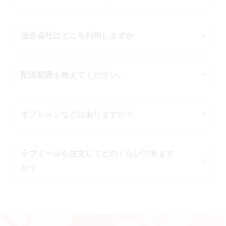
運送会社はどこを利用しますか
配送範囲を教えてください。
オプションなどはありますか？
ラブドールを注文してどのくらいで来ます
か？