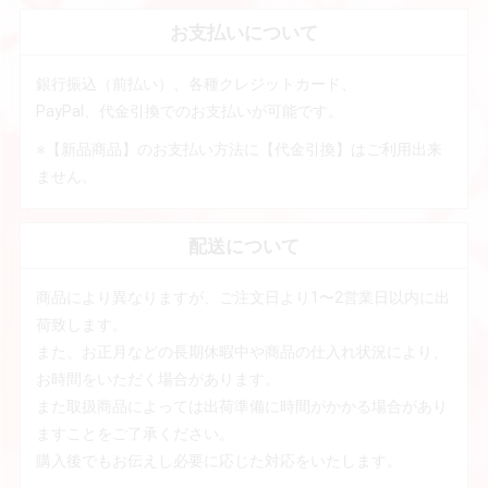
お支払いについて
銀行振込（前払い）、各種クレジットカード、
PayPal、代金引換でのお支払いが可能です。
※【新品商品】のお支払い方法に【代金引換】はご利用出来
ません。
配送について
商品により異なりますが、ご注文日より1〜2営業日以内に出
荷致します。
また、お正月などの長期休暇中や商品の仕入れ状況により、
お時間をいただく場合があります。
また取扱商品によっては出荷準備に時間がかかる場合があり
ますことをご了承ください。
購入後でもお伝えし必要に応じた対応をいたします。