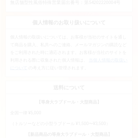
無店舗型性風俗特殊営業届出番号：第54202220004号
個人情報のお取り扱いについて
個人情報の取扱いについては、お客様が当社のサイトを通し
て商品を購入、私共へのご連絡、メールマガジンの購読など
をご利用された時に適応されます。お客様が当社のサイトを
利用される際に収集された個人情報は、
当個人情報の取扱い
について
の考え方に従い管理されます。
送料について
【等身大ラブドール・大型商品】
全国一律 ¥5,000
（トルソーなどの小型ラブドール ¥1,500〜¥3,500）
【新品商品の等身大ラブドール・大型商品】