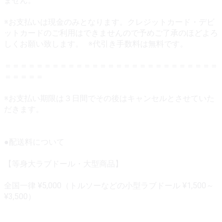
ません。
※お支払いは現金のみとなります。クレジットカード・デビ
ットカードのご利用はできませんので予めご了承のほどよろ
しくお願い致します。 ※代引き手数料は無料です。
＝＝＝＝＝＝＝＝＝＝＝＝＝＝＝＝＝＝＝＝＝＝＝＝＝＝＝
＝＝＝＝＝
※お支払い期限は３日間でその後はキャンセルとさせていた
だきます。
●配送料について
【等身大ラブドール・大型商品】
全国一律 ¥5,000（トルソーなどの小型ラブドール ¥1,500～
¥3,500）