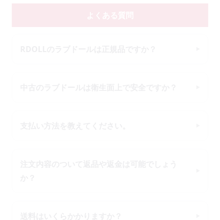
よくある質問
RDOLLのラブドールは正規品ですか？
中古のラブドールは衛生面上で安全ですか？
支払い方法を教えてください。
注文内容のついて返品や返金は可能でしょう
か？
送料はいくらかかりますか？