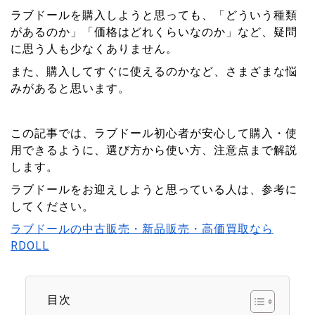
ラブドールを購入しようと思っても、「どういう種類
があるのか」「価格はどれくらいなのか」など、疑問
に思う人も少なくありません。
また、購入してすぐに使えるのかなど、さまざまな悩
みがあると思います。
この記事では、ラブドール初心者が安心して購入・使
用できるように、選び方から使い方、注意点まで解説
します。
ラブドールをお迎えしようと思っている人は、参考に
してください。
ラブドールの中古販売・新品販売・高価買取なら
RDOLL
目次