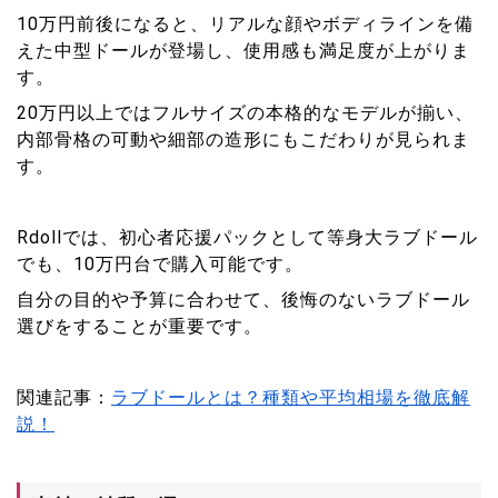
10万円前後になると、リアルな顔やボディラインを備
えた中型ドールが登場し、使用感も満足度が上がりま
す。
20万円以上ではフルサイズの本格的なモデルが揃い、
内部骨格の可動や細部の造形にもこだわりが見られま
す。
Rdollでは、初心者応援パックとして等身大ラブドール
でも、10万円台で購入可能です。
自分の目的や予算に合わせて、後悔のないラブドール
選びをすることが重要です。
関連記事：
ラブドールとは？種類や平均相場を徹底解
説！