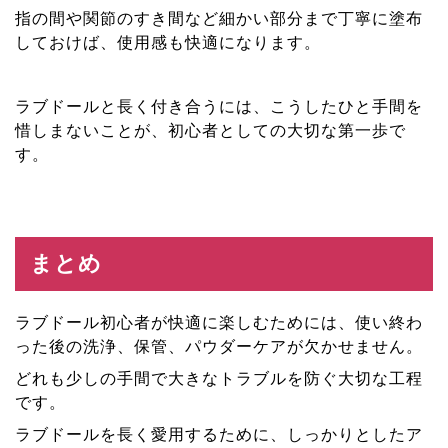
指の間や関節のすき間など細かい部分まで丁寧に塗布
しておけば、使用感も快適になります。
ラブドールと長く付き合うには、こうしたひと手間を
惜しまないことが、初心者としての大切な第一歩で
す。
まとめ
ラブドール初心者が快適に楽しむためには、使い終わ
った後の洗浄、保管、パウダーケアが欠かせません。
どれも少しの手間で大きなトラブルを防ぐ大切な工程
です。
ラブドールを長く愛用するために、しっかりとしたア