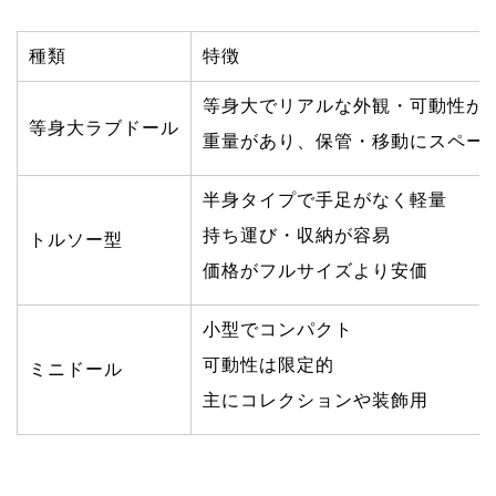
種類
特徴
等身大でリアルな外観・可動性が
等身大ラブドール
重量があり、保管・移動にスペー
半身タイプで手足がなく軽量
持ち運び・収納が容易
トルソー型
価格がフルサイズより安価
小型でコンパクト
可動性は限定的
ミニドール
主にコレクションや装飾用