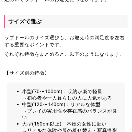
サイズで選ぶ
ラブドールのサイズ選びも、お迎え時の満足度を左右
する重要なポイントです。
それぞれ特徴をまとめると、以下のようになります。
【サイズ別の特徴】
小型(70〜100cm)：収納が楽で軽量
→初心者や一人暮らしの人に人気がある
中型(120〜140cm)：リアルな体型
→プレイの実用性や存在感のバランスが良
い
大型(150cm以上)：本物の女性に近い
→リアルな体験や服の着せ替え・写真撮影