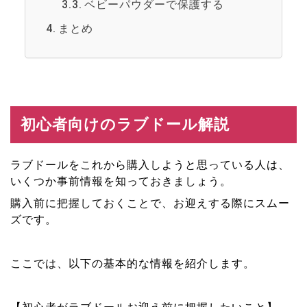
ベビーパウダーで保護する
まとめ
初心者向けのラブドール解説
ラブドールをこれから購入しようと思っている人は、
いくつか事前情報を知っておきましょう。
購入前に把握しておくことで、お迎えする際にスムー
ズです。
ここでは、以下の基本的な情報を紹介します。