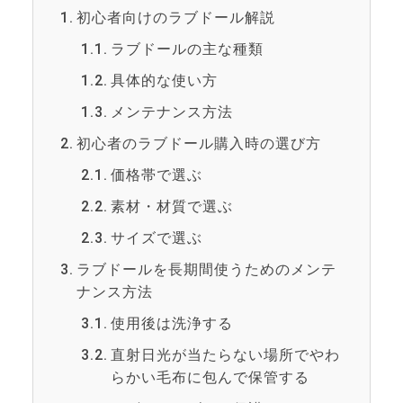
初心者向けのラブドール解説
ラブドールの主な種類
具体的な使い方
メンテナンス方法
初心者のラブドール購入時の選び方
価格帯で選ぶ
素材・材質で選ぶ
サイズで選ぶ
ラブドールを長期間使うためのメンテ
ナンス方法
使用後は洗浄する
直射日光が当たらない場所でやわ
らかい毛布に包んで保管する