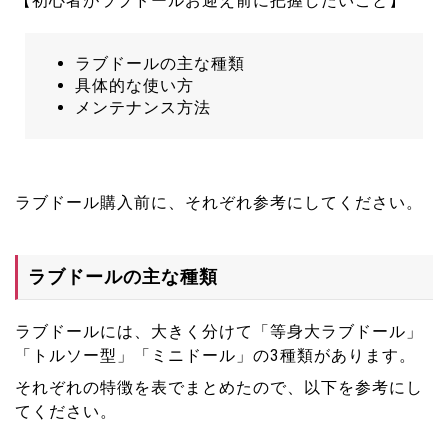
【初心者がラブドールお迎え前に把握したいこと】
ラブドールの主な種類
具体的な使い方
メンテナンス方法
ラブドール購入前に、それぞれ参考にしてください。
ラブドールの主な種類
ラブドールには、大きく分けて「等身大ラブドール」
「トルソー型」「ミニドール」の3種類があります。
それぞれの特徴を表でまとめたので、以下を参考にし
てください。