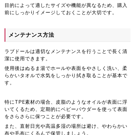
目的によって適したサイズや機能が異なるため、購入
前にしっかりイメージしておくことが大切です。
メンテナンス方法
ラブドールは適切なメンテナンスを行うことで長く清
潔に使用できます。
使用後はぬるま湯でホールや表面をやさしく洗い、柔
らかいタオルで水気をしっかり拭き取ることが基本で
す。
特にTPE素材の場合、皮脂のようなオイルが表面に浮
いてくるため、定期的にベビーパウダーを使って表面
をさらさらに保つことが必要です。
また、直射日光や高温多湿の場所は避け、やわらかい
布や毛布にくるんで保管しましょう。