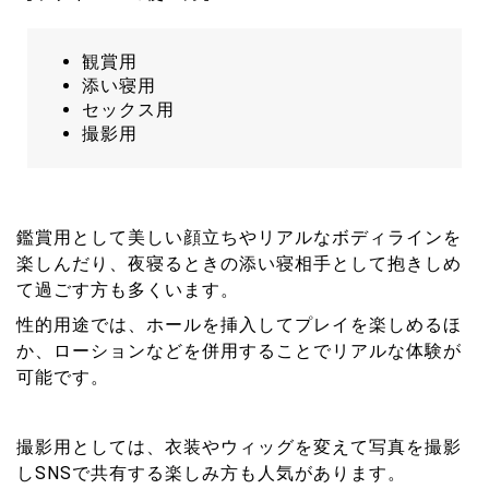
観賞用
添い寝用
セックス用
撮影用
鑑賞用として美しい顔立ちやリアルなボディラインを
楽しんだり、夜寝るときの添い寝相手として抱きしめ
て過ごす方も多くいます。
性的用途では、ホールを挿入してプレイを楽しめるほ
か、ローションなどを併用することでリアルな体験が
可能です。
撮影用としては、衣装やウィッグを変えて写真を撮影
しSNSで共有する楽しみ方も人気があります。