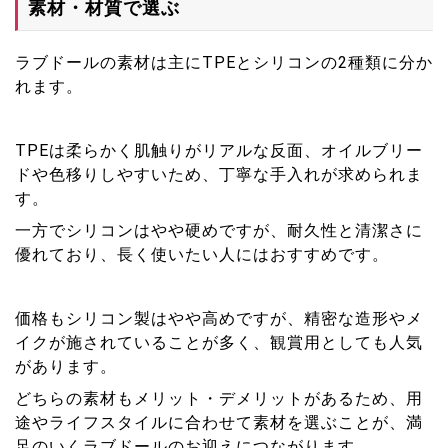
素材・材質で選ぶ
ラブドールの素材は主にTPEとシリコンの2種類に分か
れます。
TPEは柔らかく肌触りがリアルな反面、オイルブリー
ドや色移りしやすいため、丁寧な手入れが求められま
す。
一方でシリコンはやや硬めですが、耐久性と清潔さに
優れており、長く使いたい人にはおすすめです。
価格もシリコン製はやや高めですが、精密な造形やメ
イクが施されていることが多く、観賞用としても人気
があります。
どちらの素材もメリット・デメリットがあるため、用
途やライフスタイルに合わせて素材を選ぶことが、満
足のいくラブドールのお迎えにつながります。