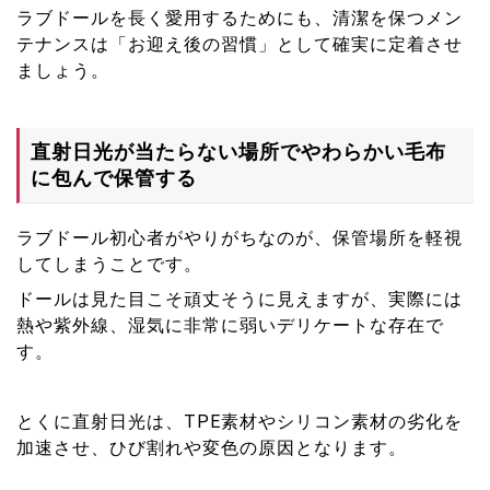
ラブドールを長く愛用するためにも、清潔を保つメン
テナンスは「お迎え後の習慣」として確実に定着させ
ましょう。
直射日光が当たらない場所でやわらかい毛布
に包んで保管する
ラブドール初心者がやりがちなのが、保管場所を軽視
してしまうことです。
ドールは見た目こそ頑丈そうに見えますが、実際には
熱や紫外線、湿気に非常に弱いデリケートな存在で
す。
とくに直射日光は、TPE素材やシリコン素材の劣化を
加速させ、ひび割れや変色の原因となります。