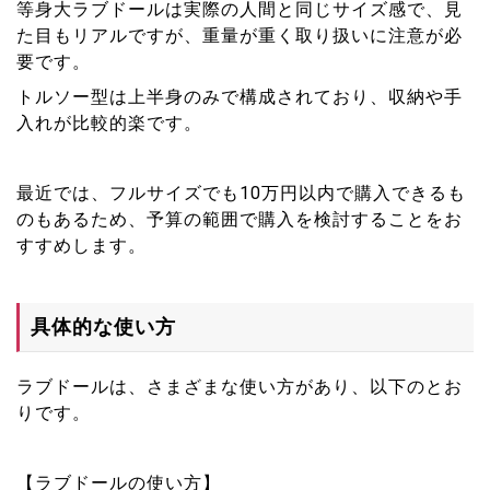
等身大ラブドールは実際の人間と同じサイズ感で、見
た目もリアルですが、重量が重く取り扱いに注意が必
要です。
トルソー型は上半身のみで構成されており、収納や手
入れが比較的楽です。
最近では、フルサイズでも10万円以内で購入できるも
のもあるため、予算の範囲で購入を検討することをお
すすめします。
具体的な使い方
ラブドールは、さまざまな使い方があり、以下のとお
りです。
【ラブドールの使い方】