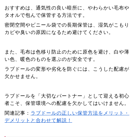
おすすめは、通気性の良い暗所に、やわらかい毛布や
タオルで包んで保管する方法です。
密閉空間やビニール袋での長期保管は、湿気がこもり
カビや臭いの原因になるため避けてください。
また、毛布は色移り防止のために原色を避け、白や薄
い色、暖色のものを選ぶのが安全です。
ラブドールの変形や劣化を防ぐには、こうした配慮が
欠かせません。
ラブドールを「大切なパートナー」として迎える初心
者こそ、保管環境への配慮を欠かしてはいけません。
関連記事：
ラブドールの正しい保管方法をメリット・
デメリットと合わせて解説！