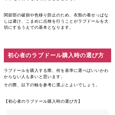
関節部の破損や色移り防止のため、衣類の着せっぱな
しは避け、こまめに点検を行うことがラブドールを大
切にするうえでの基本となります。
初心者のラブドール購入時の選び方
ラブドールを購入する際、何を基準に選べばいいかわ
からない人も多いと思います。
その際、以下の軸を参考に選ぶとよいでしょう。
【初心者のラブドール購入時の選び方】