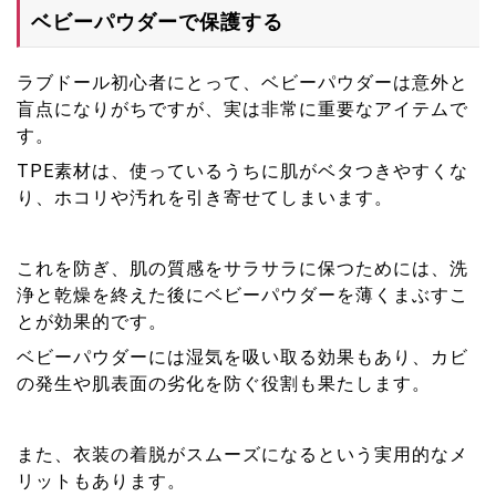
ベビーパウダーで保護する
ラブドール初心者にとって、ベビーパウダーは意外と
盲点になりがちですが、実は非常に重要なアイテムで
す。
TPE素材は、使っているうちに肌がベタつきやすくな
り、ホコリや汚れを引き寄せてしまいます。
これを防ぎ、肌の質感をサラサラに保つためには、洗
浄と乾燥を終えた後にベビーパウダーを薄くまぶすこ
とが効果的です。
ベビーパウダーには湿気を吸い取る効果もあり、カビ
の発生や肌表面の劣化を防ぐ役割も果たします。
また、衣装の着脱がスムーズになるという実用的なメ
リットもあります。