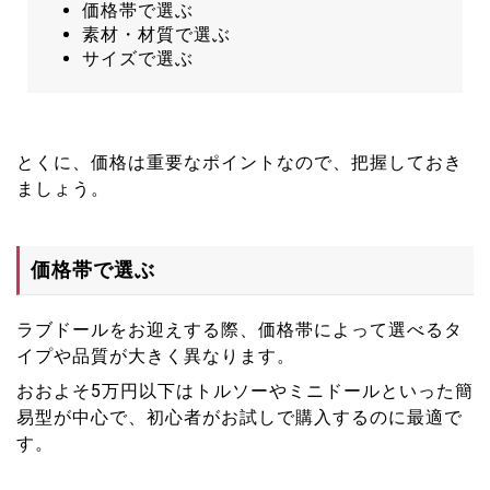
価格帯で選ぶ
素材・材質で選ぶ
サイズで選ぶ
とくに、価格は重要なポイントなので、把握しておき
ましょう。
価格帯で選ぶ
ラブドールをお迎えする際、価格帯によって選べるタ
イプや品質が大きく異なります。
おおよそ5万円以下はトルソーやミニドールといった簡
易型が中心で、初心者がお試しで購入するのに最適で
す。