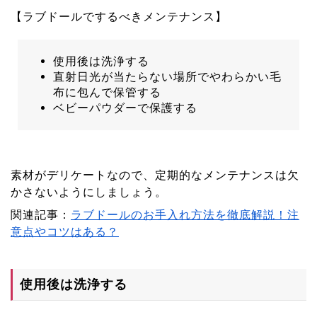
【ラブドールでするべきメンテナンス】
使用後は洗浄する
直射日光が当たらない場所でやわらかい毛
布に包んで保管する
ベビーパウダーで保護する
素材がデリケートなので、定期的なメンテナンスは欠
かさないようにしましょう。
関連記事：
ラブドールのお手入れ方法を徹底解説！注
意点やコツはある？
使用後は洗浄する