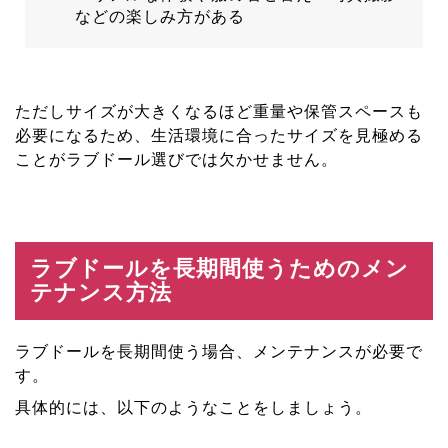
などの楽しみ方がある
ただしサイズが大きくなるほど重量や保管スペースも
必要になるため、生活環境に合ったサイズを見極める
ことがラブドール選びでは欠かせません。
ラブドールを長期間使うためのメン
テナンス方法
ラブドールを長期間使う場合、メンテナンスが必要で
す。
具体的には、以下のようなことをしましょう。