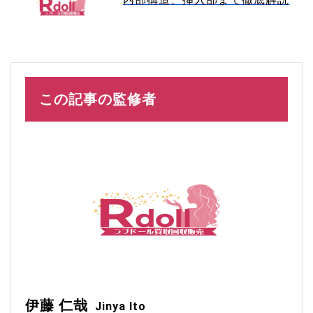
この記事の監修者
伊藤 仁哉
Jinya Ito