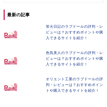
最新の記事
蛍火日記のラブドールの評判・レ
ビューは？おすすめポイントや購
入できるサイトを紹介！
色気美人のラブドールの評判・レ
ビューは？おすすめポイントや購
入できるサイトを紹介！
オリエント工業のラブドールの評
判・レビューは？おすすめポイン
トや購入できるサイトを紹介！